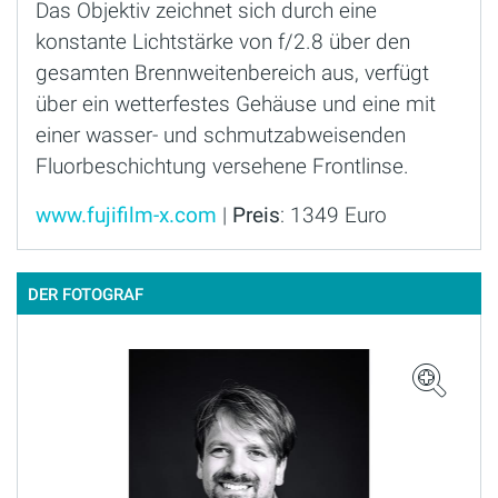
Das Objektiv zeichnet sich durch eine
konstante Lichtstärke von f/2.8 über den
gesamten Brennweitenbereich aus, verfügt
über ein wetterfestes Gehäuse und eine mit
einer wasser- und schmutzabweisenden
Fluorbeschichtung versehene Frontlinse.
www.fujifilm-x.com
|
Preis
: 1349 Euro
DER FOTOGRAF