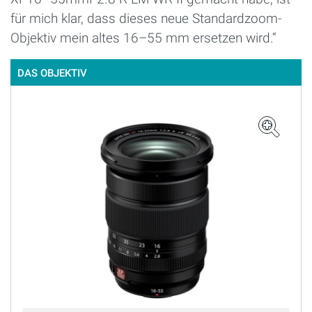
für mich klar, dass dieses neue Standardzoom-
Objektiv mein altes 16–55 mm ersetzen wird.“
DAS OBJEKTIV