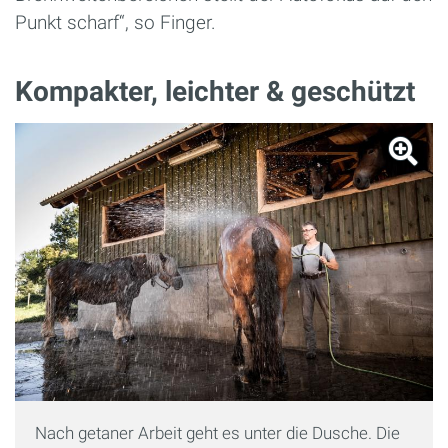
Punkt scharf“, so Finger.
Kompakter, leichter & geschützt
Nach getaner Arbeit geht es unter die Dusche. Die