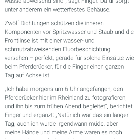
wasserabweisend sind“, sagt Finger. Dafür sorgt
unter anderem ein wetterfestes Gehäuse.
Zwölf Dichtungen schützen die inneren
Komponenten vor Spritzwasser und Staub und die
Frontlinse ist mit einer wasser- und
schmutzabweisenden Fluorbeschichtung
versehen – perfekt, gerade für solche Einsätze wie
beim Pferderücker, für die Finger einen ganzen
Tag auf Achse ist.
„Ich habe morgens um 6 Uhr angefangen, den
Pferderücker hier im Rheinland zu fotografieren,
und ihn bis zum frühen Abend begleitet“, berichtet
Finger und ergänzt: „Natürlich war das ein langer
Tag, auch ich wurde irgendwann müde, aber
meine Hände und meine Arme waren es noch