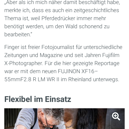
„Aber als ich mich näher damit beschäftigt habe,
merkte ich, dass es auch ein zeitgeschichtliches
Thema ist, weil Pferdedrücker immer mehr
benötigt werden, um den Wald schonend zu
bearbeiten.“
Finger ist freier Fotojournalist für unterschiedliche
Zeitungen und Magazine und seit Jahren Fujifilm
X-Photographer. Für die hier gezeigte Reportage
war er mit dem neuen FUJINON XF16–
55mmF2.8 R LM WR II im Rheinland unterwegs.
Flexibel im Einsatz