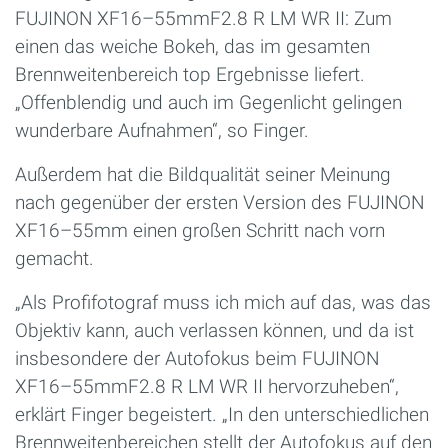
FUJINON XF16–55mmF2.8 R LM WR II: Zum
einen das weiche Bokeh, das im gesamten
Brennweitenbereich top Ergebnisse liefert.
„Offenblendig und auch im Gegenlicht gelingen
wunderbare Aufnahmen“, so Finger.
Außerdem hat die Bildqualität seiner Meinung
nach gegenüber der ersten Version des FUJINON
XF16–55mm einen großen Schritt nach vorn
gemacht.
„Als Profifotograf muss ich mich auf das, was das
Objektiv kann, auch verlassen können, und da ist
insbesondere der Autofokus beim FUJINON
XF16–55mmF2.8 R LM WR II hervorzuheben“,
erklärt Finger begeistert. „In den unterschiedlichen
Brennweitenbereichen stellt der Autofokus auf den