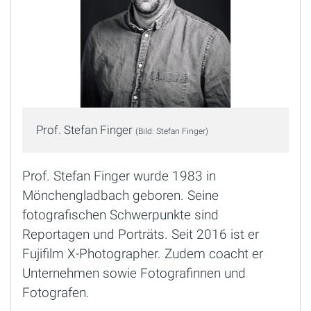
Prof. Stefan Finger
(Bild: Stefan Finger)
Prof. Stefan Finger wurde 1983 in
Mönchengladbach geboren. Seine
fotografischen Schwerpunkte sind
Reportagen und Porträts. Seit 2016 ist er
Fujifilm X-Photographer. Zudem coacht er
Unternehmen sowie Fotografinnen und
Fotografen.