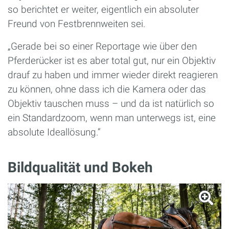
so berichtet er weiter, eigentlich ein absoluter
Freund von Festbrennweiten sei.
„Gerade bei so einer Reportage wie über den
Pferderücker ist es aber total gut, nur ein Objektiv
drauf zu haben und immer wieder direkt reagieren
zu können, ohne dass ich die Kamera oder das
Objektiv tauschen muss – und da ist natürlich so
ein Standardzoom, wenn man unterwegs ist, eine
absolute Ideallösung.“
Bildqualität und Bokeh