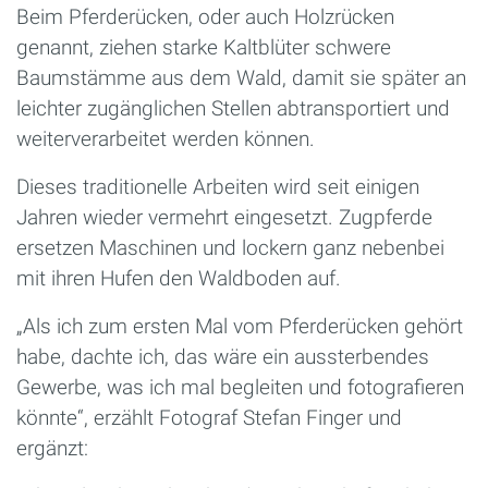
Beim Pferderücken, oder auch Holzrücken
genannt, ziehen starke Kaltblüter schwere
Baumstämme aus dem Wald, damit sie später an
leichter zugänglichen Stellen abtransportiert und
weiterverarbeitet werden können.
Dieses traditionelle Arbeiten wird seit einigen
Jahren wieder vermehrt eingesetzt. Zugpferde
ersetzen Maschinen und lockern ganz nebenbei
mit ihren Hufen den Waldboden auf.
„Als ich zum ersten Mal vom Pferderücken gehört
habe, dachte ich, das wäre ein aussterbendes
Gewerbe, was ich mal begleiten und fotografieren
könnte“, erzählt Fotograf Stefan Finger und
ergänzt: