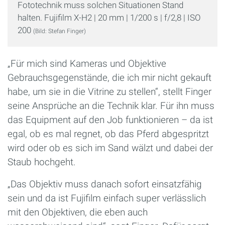
Fototechnik muss solchen Situationen Stand
halten. Fujifilm X-H2 | 20 mm | 1/200 s | f/2,8 | ISO
200
(Bild: Stefan Finger)
„Für mich sind Kameras und Objektive
Gebrauchsgegenstände, die ich mir nicht gekauft
habe, um sie in die Vitrine zu stellen“, stellt Finger
seine Ansprüche an die Technik klar. Für ihn muss
das Equipment auf den Job funktionieren – da ist
egal, ob es mal regnet, ob das Pferd abgespritzt
wird oder ob es sich im Sand wälzt und dabei der
Staub hochgeht.
„Das Objektiv muss danach sofort einsatzfähig
sein und da ist Fujifilm einfach super verlässlich
mit den Objektiven, die eben auch