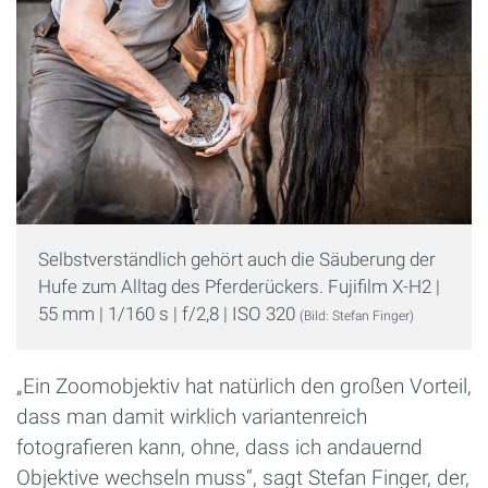
Selbstverständlich gehört auch die Säuberung der
Hufe zum Alltag des Pferderückers. Fujifilm X-H2 |
55 mm | 1/160 s | f/2,8 | ISO 320
(Bild: Stefan Finger)
„Ein Zoomobjektiv hat natürlich den großen Vorteil,
dass man damit wirklich variantenreich
fotografieren kann, ohne, dass ich andauernd
Objektive wechseln muss“, sagt Stefan Finger, der,