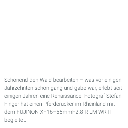
Schonend den Wald bearbeiten – was vor einigen
Jahrzehnten schon gang und gäbe war, erlebt seit
einigen Jahren eine Renaissance. Fotograf Stefan
Finger hat einen Pferderücker im Rheinland mit
dem FUJINON XF16–55mmF2.8 R LM WR II
begleitet.