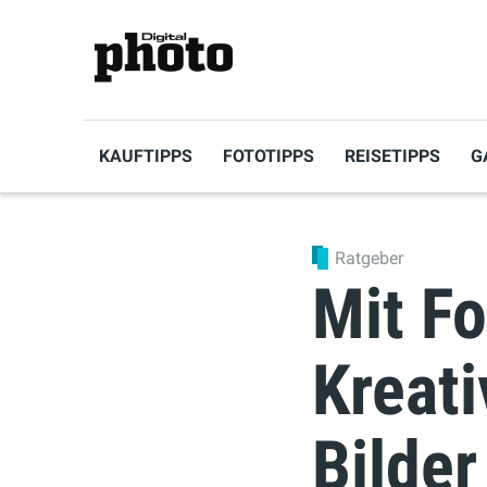
KAUFTIPPS
FOTOTIPPS
REISETIPPS
G
Ratgeber
Mit Fo
Kreati
Bilder