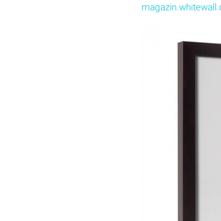
magazin.whitewall