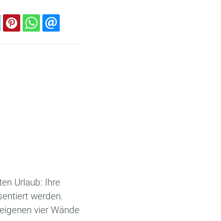
en Urlaub: Ihre
sentiert werden.
 eigenen vier Wände