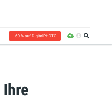
- 60 % auf DigitalPHOTO
 Ihre