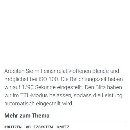
Arbeiten Sie mit einer relativ offenen Blende und
möglichst bei ISO 100. Die Belichtungszeit haben
wir auf 1/90 Sekunde eingestellt. Den Blitz haben
wir im TTL-Modus belassen, sodass die Leistung
automatisch eingestellt wird.
Mehr zum Thema
#BLITZEN
#BLITZSYSTEM
#METZ