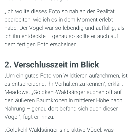
„Ich wollte dieses Foto so nah an der Realität
bearbeiten, wie ich es in dem Moment erlebt
habe. Der Vogel war so lebendig und auffällig, als
ich ihn entdeckte – genau so sollte er auch auf
dem fertigen Foto erscheinen.
2. Verschlusszeit im Blick
„Um ein gutes Foto von Wildtieren aufznehmen, ist
es entscheidend, ihr Verhalten zu kennen“, erklärt
Meadows. „Goldkehl-Waldsänger suchen oft auf
den äußeren Baumkronen in mittlerer Höhe nach
Nahrung – genau dort befand sich auch dieser
Vogel“, fügt er hinzu.
„Goldkehl-Waldsänger sind aktive Vögel, was