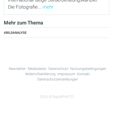
Die Fotografie...
mehr
Mehr zum Thema
#BILDANALYSE
Newsletter
Mediadaten
Datenschutz
Nutzungsbedingungen
Widerrufserklärung
Impressum
Kontakt
Datenschutzeinstellungen
2026 © DigitalPHOTO