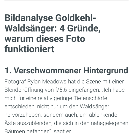
Bildanalyse Goldkehl-
Waldsänger: 4 Gründe,
warum dieses Foto
funktioniert
1. Verschwommener Hintergrund
Fotograf Rylan Meadows hat die Szene mit einer
Blendenöffnung von f/5,6 eingefangen. „Ich habe
mich für eine relativ geringe Tiefenschärfe
entschieden, nicht nur um den Waldsänger
hervorzuheben, sondern auch, um ablenkende
Äste auszublenden, die sich in den nahegelegenen
Bäumen befanden“, sagt er.