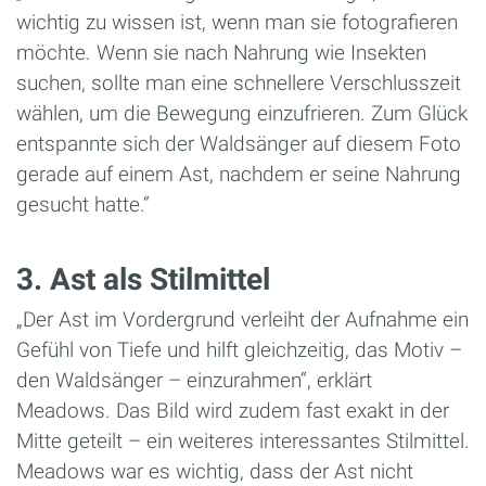
wichtig zu wissen ist, wenn man sie fotografieren
möchte. Wenn sie nach Nahrung wie Insekten
suchen, sollte man eine schnellere Verschlusszeit
wählen, um die Bewegung einzufrieren. Zum Glück
entspannte sich der Waldsänger auf diesem Foto
gerade auf einem Ast, nachdem er seine Nahrung
gesucht hatte.“
3. Ast als Stilmittel
„Der Ast im Vordergrund verleiht der Aufnahme ein
Gefühl von Tiefe und hilft gleichzeitig, das Motiv –
den Waldsänger – einzurahmen“, erklärt
Meadows. Das Bild wird zudem fast exakt in der
Mitte geteilt – ein weiteres interessantes Stilmittel.
Meadows war es wichtig, dass der Ast nicht