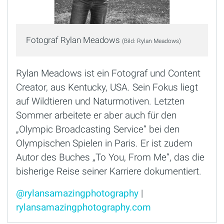
Fotograf Rylan Meadows
(Bild: Rylan Meadows)
Rylan Meadows ist ein Fotograf und Content
Creator, aus Kentucky, USA. Sein Fokus liegt
auf Wildtieren und Naturmotiven. Letzten
Sommer arbeitete er aber auch für den
„Olympic Broadcasting Service“ bei den
Olympischen Spielen in Paris. Er ist zudem
Autor des Buches „To You, From Me“, das die
bisherige Reise seiner Karriere dokumentiert.
@rylansamazingphotography
|
rylansamazingphotography.com