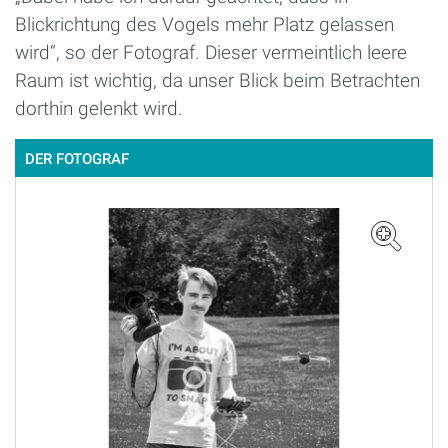
Blickrichtung des Vogels mehr Platz gelassen
wird“, so der Fotograf. Dieser vermeintlich leere
Raum ist wichtig, da unser Blick beim Betrachten
dorthin gelenkt wird.
DER FOTOGRAF