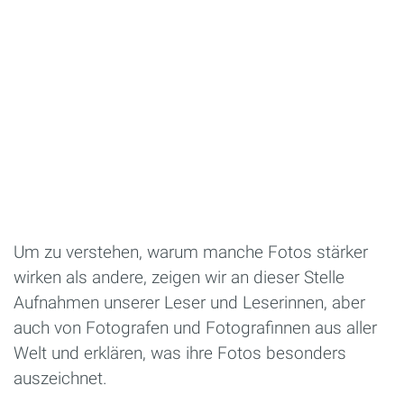
Um zu verstehen, warum manche Fotos stärker
wirken als andere, zeigen wir an dieser Stelle
Aufnahmen unserer Leser und Leserinnen, aber
auch von Fotografen und Fotografinnen aus aller
Welt und erklären, was ihre Fotos besonders
auszeichnet.