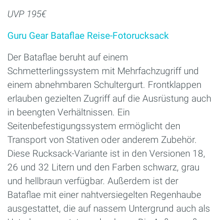
UVP 195€
Guru Gear Bataflae Reise-Fotorucksack
Der Bataflae beruht auf einem
Schmetterlingssystem mit Mehrfachzugriff und
einem abnehmbaren Schultergurt. Frontklappen
erlauben gezielten Zugriff auf die Ausrüstung auch
in beengten Verhältnissen. Ein
Seitenbefestigungssystem ermöglicht den
Transport von Stativen oder anderem Zubehör.
Diese Rucksack-Variante ist in den Versionen 18,
26 und 32 Litern und den Farben schwarz, grau
und hellbraun verfügbar. Außerdem ist der
Bataflae mit einer nahtversiegelten Regenhaube
ausgestattet, die auf nassem Untergrund auch als