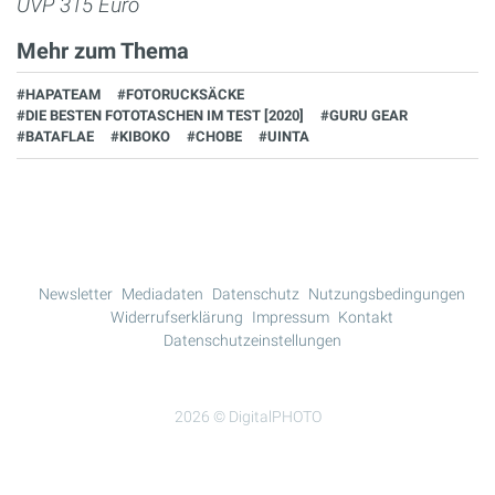
UVP 315 Euro
Mehr zum Thema
#HAPATEAM
#FOTORUCKSÄCKE
#DIE BESTEN FOTOTASCHEN IM TEST [2020]
#GURU GEAR
#BATAFLAE
#KIBOKO
#CHOBE
#UINTA
Newsletter
Mediadaten
Datenschutz
Nutzungsbedingungen
Widerrufserklärung
Impressum
Kontakt
Datenschutzeinstellungen
2026 © DigitalPHOTO