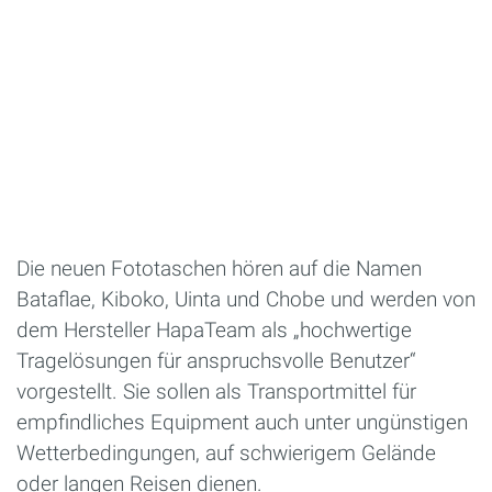
Die neuen Fototaschen hören auf die Namen
Bataflae, Kiboko, Uinta und Chobe und werden von
dem Hersteller HapaTeam als „hochwertige
Tragelösungen für anspruchsvolle Benutzer“
vorgestellt. Sie sollen als Transportmittel für
empfindliches Equipment auch unter ungünstigen
Wetterbedingungen, auf schwierigem Gelände
oder langen Reisen dienen.