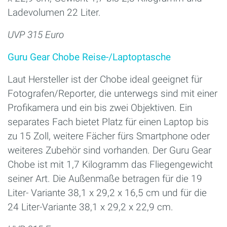
Ladevolumen 22 Liter.
UVP 315 Euro
Guru Gear Chobe Reise-/Laptoptasche
Laut Hersteller ist der Chobe ideal geeignet für
Fotografen/Reporter, die unterwegs sind mit einer
Profikamera und ein bis zwei Objektiven. Ein
separates Fach bietet Platz für einen Laptop bis
zu 15 Zoll, weitere Fächer fürs Smartphone oder
weiteres Zubehör sind vorhanden. Der Guru Gear
Chobe ist mit 1,7 Kilogramm das Fliegengewicht
seiner Art. Die Außenmaße betragen für die 19
Liter- Variante 38,1 x 29,2 x 16,5 cm und für die
24 Liter-Variante 38,1 x 29,2 x 22,9 cm.