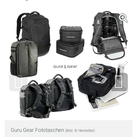
Guru Gear Fototaschen
(Bild: © Hersteller)