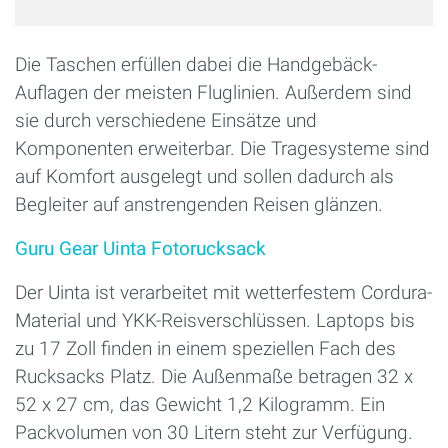
Die Taschen erfüllen dabei die Handgebäck-
Auflagen der meisten Fluglinien. Außerdem sind
sie durch verschiedene Einsätze und
Komponenten erweiterbar. Die Tragesysteme sind
auf Komfort ausgelegt und sollen dadurch als
Begleiter auf anstrengenden Reisen glänzen.
Guru Gear Uinta Fotorucksack
Der Uinta ist verarbeitet mit wetterfestem Cordura-
Material und YKK-Reisverschlüssen. Laptops bis
zu 17 Zoll finden in einem speziellen Fach des
Rucksacks Platz. Die Außenmaße betragen 32 x
52 x 27 cm, das Gewicht 1,2 Kilogramm. Ein
Packvolumen von 30 Litern steht zur Verfügung.