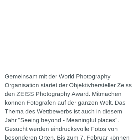
Gemeinsam mit der World Photography
Organisation startet der Objektivhersteller Zeiss
den ZEISS Photography Award. Mitmachen
können Fotografen auf der ganzen Welt. Das
Thema des Wettbewerbs ist auch in diesem
Jahr "Seeing beyond - Meaningful places".
Gesucht werden eindrucksvolle Fotos von
besonderen Orten. Bis zum 7. Februar können