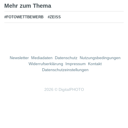
Mehr zum Thema
#FOTOWETTBEWERB
#ZEISS
Newsletter
Mediadaten
Datenschutz
Nutzungsbedingungen
Widerrufserklärung
Impressum
Kontakt
Datenschutzeinstellungen
2026 © DigitalPHOTO