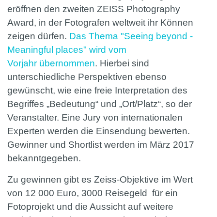
eröffnen den zweiten ZEISS Photography
Award, in der Fotografen weltweit ihr Können
zeigen dürfen.
Das Thema "Seeing beyond -
Meaningful places" wird vom
Vorjahr übernommen
. Hierbei sind
unterschiedliche Perspektiven ebenso
gewünscht, wie eine freie Interpretation des
Begriffes „Bedeutung“ und „Ort/Platz“, so der
Veranstalter. Eine Jury von internationalen
Experten werden die Einsendung bewerten.
Gewinner und Shortlist werden im März 2017
bekanntgegeben.
Zu gewinnen gibt es Zeiss-Objektive im Wert
von 12 000 Euro, 3000 Reisegeld für ein
Fotoprojekt und die Aussicht auf weitere