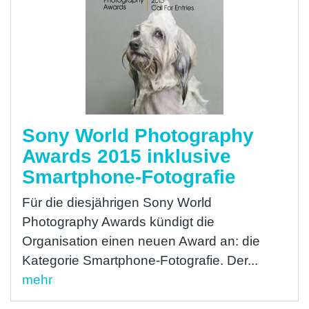
Sony World Photography
Awards 2015 inklusive
Smartphone-Fotografie
Für die diesjährigen Sony World
Photography Awards kündigt die
Organisation einen neuen Award an: die
Kategorie Smartphone-Fotografie. Der...
mehr