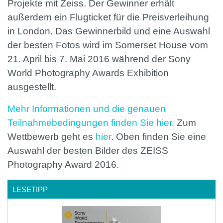
Projekte mit Zeiss. Der Gewinner erhält
außerdem ein Flugticket für die Preisverleihung
in London. Das Gewinnerbild und eine Auswahl
der besten Fotos wird im Somerset House vom
21. April bis 7. Mai 2016 während der Sony
World Photography Awards Exhibition
ausgestellt.
Mehr Informationen und die genauen
Teilnahmebedingungen finden Sie hier.
Zum
Wettbewerb geht es
hier
. Oben finden Sie eine
Auswahl der besten Bilder des ZEISS
Photography Award 2016.
LESETIPP