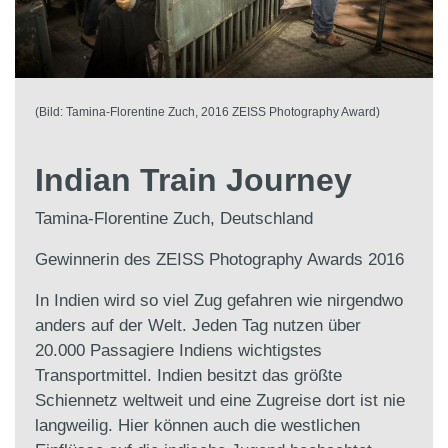
(Bild: Tamina-Florentine Zuch, 2016 ZEISS Photography Award)
Indian Train Journey
Tamina-Florentine Zuch, Deutschland
Gewinnerin des ZEISS Photography Awards 2016
In Indien wird so viel Zug gefahren wie nirgendwo
anders auf der Welt. Jeden Tag nutzen über
20.000 Passagiere Indiens wichtigstes
Transportmittel. Indien besitzt das größte
Schiennetz weltweit und eine Zugreise dort ist nie
langweilig. Hier können auch die westlichen