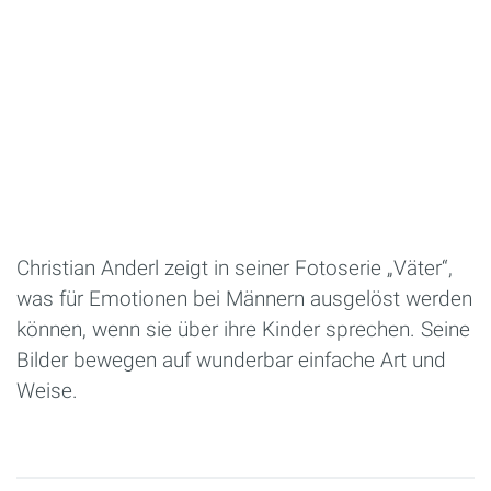
Christian Anderl zeigt in seiner Fotoserie „Väter“,
was für Emotionen bei Männern ausgelöst werden
können, wenn sie über ihre Kinder sprechen. Seine
Bilder bewegen auf wunderbar einfache Art und
Weise.
Seiten