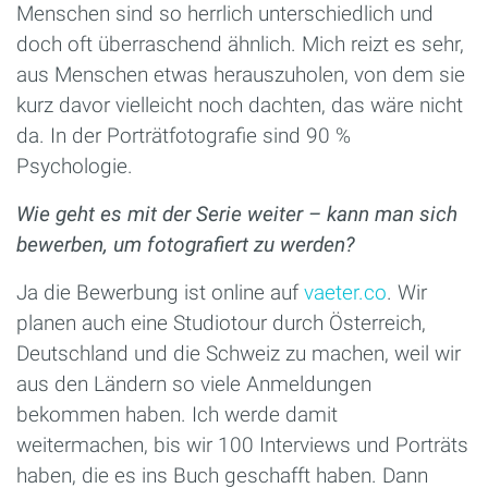
Menschen sind so herrlich unterschiedlich und
doch oft überraschend ähnlich. Mich reizt es sehr,
aus Menschen etwas herauszuholen, von dem sie
kurz davor vielleicht noch dachten, das wäre nicht
da. In der Porträtfotografie sind 90 %
Psychologie.
Wie geht es mit der Serie weiter – kann man sich
bewerben, um fotografiert zu werden?
Ja die Bewerbung ist online auf
vaeter.co
. Wir
planen auch eine Studiotour durch Österreich,
Deutschland und die Schweiz zu machen, weil wir
aus den Ländern so viele Anmeldungen
bekommen haben. Ich werde damit
weitermachen, bis wir 100 Interviews und Porträts
haben, die es ins Buch geschafft haben. Dann