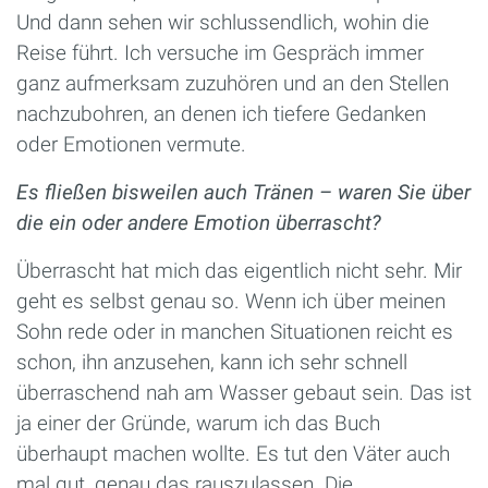
Und dann sehen wir schlussendlich, wohin die
Reise führt. Ich versuche im Gespräch immer
ganz aufmerksam zuzuhören und an den Stellen
nachzubohren, an denen ich tiefere Gedanken
oder Emotionen vermute.
Es fließen bisweilen auch Tränen – waren Sie über
die ein oder andere Emotion überrascht?
Überrascht hat mich das eigentlich nicht sehr. Mir
geht es selbst genau so. Wenn ich über meinen
Sohn rede oder in manchen Situationen reicht es
schon, ihn anzusehen, kann ich sehr schnell
überraschend nah am Wasser gebaut sein. Das ist
ja einer der Gründe, warum ich das Buch
überhaupt machen wollte. Es tut den Väter auch
mal gut, genau das rauszulassen. Die