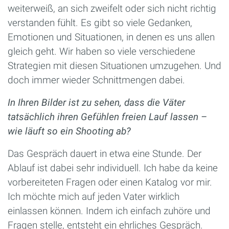
weiterweiß, an sich zweifelt oder sich nicht richtig
verstanden fühlt. Es gibt so viele Gedanken,
Emotionen und Situationen, in denen es uns allen
gleich geht. Wir haben so viele verschiedene
Strategien mit diesen Situationen umzugehen. Und
doch immer wieder Schnittmengen dabei.
In Ihren Bilder ist zu sehen, dass die Väter
tatsächlich ihren Gefühlen freien Lauf lassen –
wie läuft so ein Shooting ab?
Das Gespräch dauert in etwa eine Stunde. Der
Ablauf ist dabei sehr individuell. Ich habe da keine
vorbereiteten Fragen oder einen Katalog vor mir.
Ich möchte mich auf jeden Vater wirklich
einlassen können. Indem ich einfach zuhöre und
Fragen stelle, entsteht ein ehrliches Gespräch.