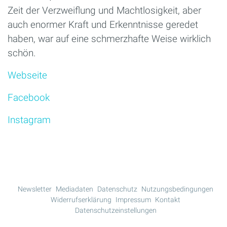
Zeit der Verzweiflung und Machtlosigkeit, aber
auch enormer Kraft und Erkenntnisse geredet
haben, war auf eine schmerzhafte Weise wirklich
schön.
Webseite
Facebook
Instagram
Newsletter
Mediadaten
Datenschutz
Nutzungsbedingungen
Widerrufserklärung
Impressum
Kontakt
Datenschutzeinstellungen