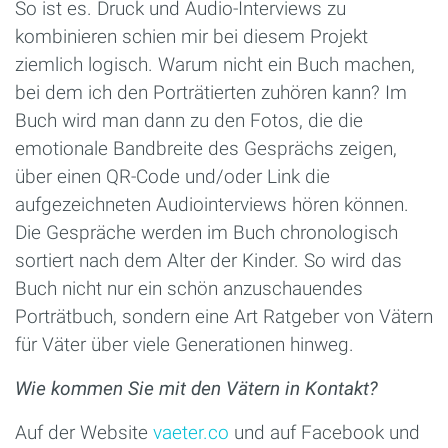
So ist es. Druck und Audio-Interviews zu
kombinieren schien mir bei diesem Projekt
ziemlich logisch. Warum nicht ein Buch machen,
bei dem ich den Porträtierten zuhören kann? Im
Buch wird man dann zu den Fotos, die die
emotionale Bandbreite des Gesprächs zeigen,
über einen QR-Code und/oder Link die
aufgezeichneten Audiointerviews hören können.
Die Gespräche werden im Buch chronologisch
sortiert nach dem Alter der Kinder. So wird das
Buch nicht nur ein schön anzuschauendes
Porträtbuch, sondern eine Art Ratgeber von Vätern
für Väter über viele Generationen hinweg.
Wie kommen Sie mit den Vätern in Kontakt?
Auf der Website
vaeter.co
und auf Facebook und