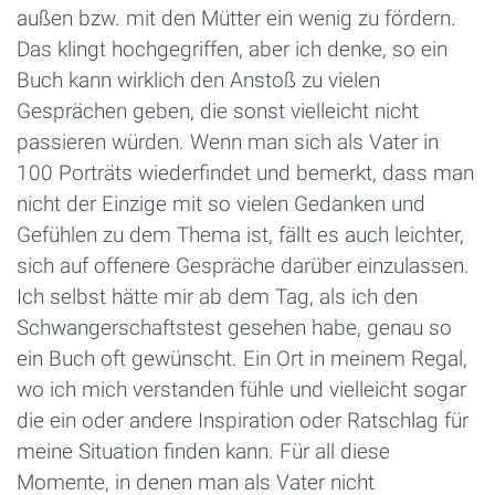
außen bzw. mit den Mütter ein wenig zu fördern.
Das klingt hochgegriffen, aber ich denke, so ein
Buch kann wirklich den Anstoß zu vielen
Gesprächen geben, die sonst vielleicht nicht
passieren würden. Wenn man sich als Vater in
100 Porträts wiederfindet und bemerkt, dass man
nicht der Einzige mit so vielen Gedanken und
Gefühlen zu dem Thema ist, fällt es auch leichter,
sich auf offenere Gespräche darüber einzulassen.
Ich selbst hätte mir ab dem Tag, als ich den
Schwangerschaftstest gesehen habe, genau so
ein Buch oft gewünscht. Ein Ort in meinem Regal,
wo ich mich verstanden fühle und vielleicht sogar
die ein oder andere Inspiration oder Ratschlag für
meine Situation finden kann. Für all diese
Momente, in denen man als Vater nicht