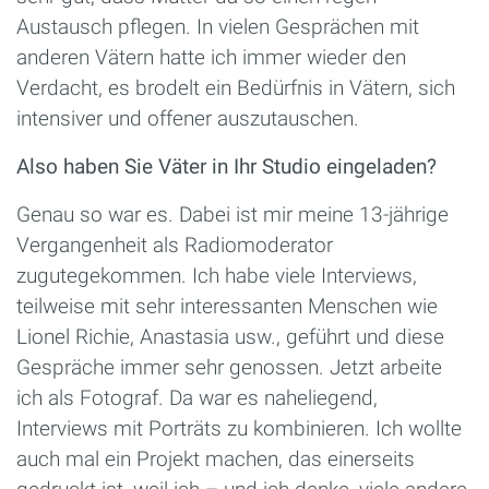
Austausch pflegen. In vielen Gesprächen mit
anderen Vätern hatte ich immer wieder den
Verdacht, es brodelt ein Bedürfnis in Vätern, sich
intensiver und offener auszutauschen.
Also haben Sie Väter in Ihr Studio eingeladen?
Genau so war es. Dabei ist mir meine 13-jährige
Vergangenheit als Radiomoderator
zugutegekommen. Ich habe viele Interviews,
teilweise mit sehr interessanten Menschen wie
Lionel Richie, Anastasia usw., geführt und diese
Gespräche immer sehr genossen. Jetzt arbeite
ich als Fotograf. Da war es naheliegend,
Interviews mit Porträts zu kombinieren. Ich wollte
auch mal ein Projekt machen, das einerseits