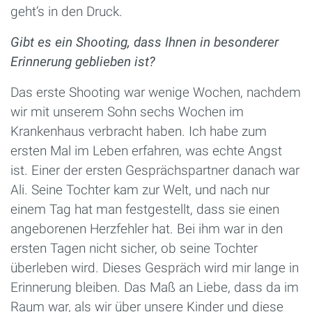
geht‘s in den Druck.
Gibt es ein Shooting, dass Ihnen in besonderer
Erinnerung geblieben ist?
Das erste Shooting war wenige Wochen, nachdem
wir mit unserem Sohn sechs Wochen im
Krankenhaus verbracht haben. Ich habe zum
ersten Mal im Leben erfahren, was echte Angst
ist. Einer der ersten Gesprächspartner danach war
Ali. Seine Tochter kam zur Welt, und nach nur
einem Tag hat man festgestellt, dass sie einen
angeborenen Herzfehler hat. Bei ihm war in den
ersten Tagen nicht sicher, ob seine Tochter
überleben wird. Dieses Gespräch wird mir lange in
Erinnerung bleiben. Das Maß an Liebe, dass da im
Raum war, als wir über unsere Kinder und diese