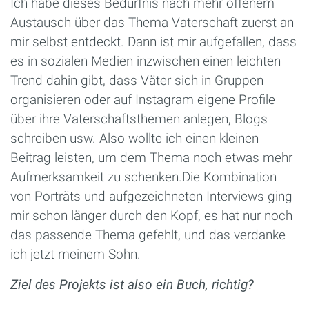
Ich habe dieses Bedürfnis nach mehr offenem
Austausch über das Thema Vaterschaft zuerst an
mir selbst entdeckt. Dann ist mir aufgefallen, dass
es in sozialen Medien inzwischen einen leichten
Trend dahin gibt, dass Väter sich in Gruppen
organisieren oder auf Instagram eigene Profile
über ihre Vaterschaftsthemen anlegen, Blogs
schreiben usw. Also wollte ich einen kleinen
Beitrag leisten, um dem Thema noch etwas mehr
Aufmerksamkeit zu schenken.Die Kombination
von Porträts und aufgezeichneten Interviews ging
mir schon länger durch den Kopf, es hat nur noch
das passende Thema gefehlt, und das verdanke
ich jetzt meinem Sohn.
Ziel des Projekts ist also ein Buch, richtig?