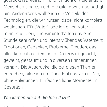
gedruckt ist, weil ich – und ich denke, viele andere
Menschen sind es auch – digital etwas übersättigt
bin. Andererseits wollte ich die Vorteile der
Technologien, die wir nutzen, dabei nicht komplett
weglassen. Für „Väter“ lade ich einen Vater in
mein Studio ein, und wir unterhalten uns eine
Stunde sehr offen und intensiv über das Vatersein:
Emotionen, Gedanken, Probleme, Freuden, das
alles kommt auf den Tisch. Dabei wird gelacht,
geweint, gestaunt und in diversen Erinnerungen
verharrt. Die Ausdrücke, die bei diesen Themen
entstehen, bilde ich ab. Ohne Einfluss von außen,
ohne Anleitungen. Einfach ehrliche Momente im
Gespräch.
Wie kamen Sie auf die Idee dazu?