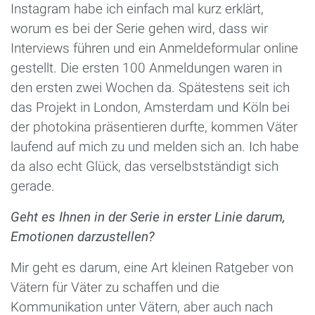
Instagram habe ich einfach mal kurz erklärt,
worum es bei der Serie gehen wird, dass wir
Interviews führen und ein Anmeldeformular online
gestellt. Die ersten 100 Anmeldungen waren in
den ersten zwei Wochen da. Spätestens seit ich
das Projekt in London, Amsterdam und Köln bei
der photokina präsentieren durfte, kommen Väter
laufend auf mich zu und melden sich an. Ich habe
da also echt Glück, das verselbstständigt sich
gerade.
Geht es Ihnen in der Serie in erster Linie darum,
Emotionen darzustellen?
Mir geht es darum, eine Art kleinen Ratgeber von
Vätern für Väter zu schaffen und die
Kommunikation unter Vätern, aber auch nach