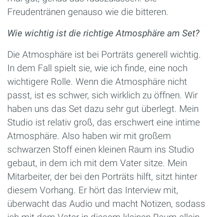
Freudentränen genauso wie die bitteren.
Wie wichtig ist die richtige Atmosphäre am Set?
Die Atmosphäre ist bei Porträts generell wichtig.
In dem Fall spielt sie, wie ich finde, eine noch
wichtigere Rolle. Wenn die Atmosphäre nicht
passt, ist es schwer, sich wirklich zu öffnen. Wir
haben uns das Set dazu sehr gut überlegt. Mein
Studio ist relativ groß, das erschwert eine intime
Atmosphäre. Also haben wir mit großem
schwarzen Stoff einen kleinen Raum ins Studio
gebaut, in dem ich mit dem Vater sitze. Mein
Mitarbeiter, der bei den Porträts hilft, sitzt hinter
diesem Vorhang. Er hört das Interview mit,
überwacht das Audio und macht Notizen, sodass