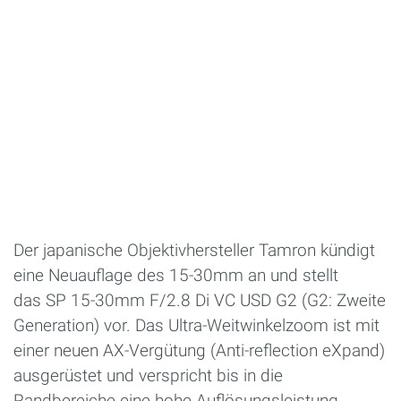
Der japanische Objektivhersteller Tamron kündigt
eine Neuauflage des 15-30mm an und stellt
das SP 15-30mm F/2.8 Di VC USD G2 (G2: Zweite
Generation) vor. Das Ultra-Weitwinkelzoom ist mit
einer neuen AX-Vergütung (Anti-reflection eXpand)
ausgerüstet und verspricht bis in die
Randbereiche eine hohe Auflösungsleistung.