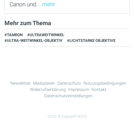
Canon und...
mehr
Mehr zum Thema
#TAMRON
#ULTRAWEITWINKEL
#ULTRA-WEITWINKEL-OBJEKTIV
#LICHTSTARKE OBJEKTIVE
Newsletter
Mediadaten
Datenschutz
Nutzungsbedingungen
Widerrufserklärung
Impressum
Kontakt
Datenschutzeinstellungen
2026 © DigitalPHOTO