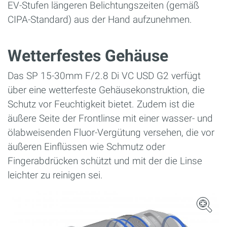
EV-Stufen längeren Belichtungszeiten (gemäß
CIPA-Standard) aus der Hand aufzunehmen.
Wetterfestes Gehäuse
Das SP 15-30mm F/2.8 Di VC USD G2 verfügt
über eine wetterfeste Gehäusekonstruktion, die
Schutz vor Feuchtigkeit bietet. Zudem ist die
äußere Seite der Frontlinse mit einer wasser- und
ölabweisenden Fluor-Vergütung versehen, die vor
äußeren Einflüssen wie Schmutz oder
Fingerabdrücken schützt und mit der die Linse
leichter zu reinigen sei.