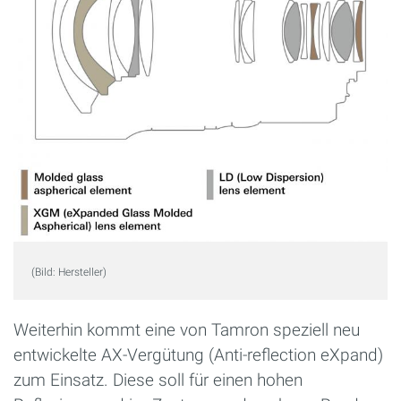
(Bild: Hersteller)
Weiterhin kommt eine von Tamron speziell neu
entwickelte AX-Vergütung (Anti-reflection eXpand)
zum Einsatz. Diese soll für einen hohen