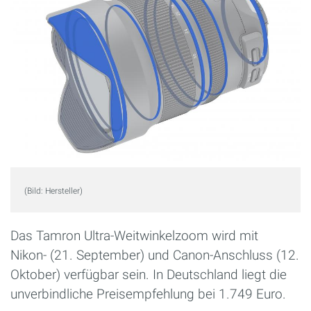
(Bild: Hersteller)
Das Tamron Ultra-Weitwinkelzoom wird mit
Nikon- (21. September) und Canon-Anschluss (12.
Oktober) verfügbar sein. In Deutschland liegt die
unverbindliche Preisempfehlung bei 1.749 Euro.