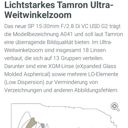
Lichtstarkes Tamron Ultra-
Weitwinkelzoom
Das neue SP 15-30mm F/2.8 Di VC USD G2 trägt
die Modellbezeichnung A041 und soll laut Tamron
eine überragende Bildqualität bieten. Im Ultra-
Weitwinkelzoom sind insgesamt 18 Linsen
verbaut, die sich auf 13 Gruppen verteilen.
Darunter sind eine XGM-Linse (eXpanded Glass
Molded Aspherical) sowie mehrere LD-Elemente
(Low Dispersion) zur Verminderung von
Verzeichnungen und anderen Abbildungsfehlern.