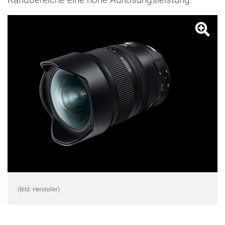
(Bild: Hersteller)