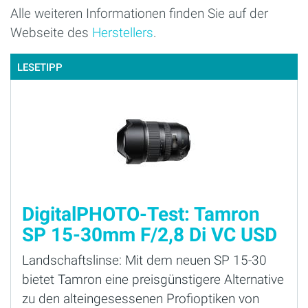
Alle weiteren Informationen finden Sie auf der
Webseite des
Herstellers
.
LESETIPP
DigitalPHOTO-Test: Tamron
SP 15-30mm F/2,8 Di VC USD
Landschaftslinse: Mit dem neuen SP 15-30
bietet Tamron eine preisgünstigere Alternative
zu den alteingesessenen Profioptiken von