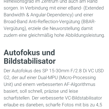
Reflexionsgrad im Zentrum und auch am Rand
sorgen. In Verbindung mit einer eBand- (Extended
Bandwidth & Angular-Dependency) und einer
Broad-Band Anti-Reflection-Vergütung (BBAR-
Vergütung), erziele die Neuvorstellung damit
zudem eine gleichmäßig hohe Abbildungsleistung.
Autofokus und
Bildstabilisator
Der Autofokus des SP 15-30mm F/2.8 Di VC USD
G2, der auf einer Dual-MPU (Micro-Processing
Unit) und einem verbesserten AF-Algorithmus
basiert, soll schnell, präzise und leise
scharfstellen. Der verbesserte VC-Bildstabilisator
erlaube es daneben, scharfe Fotos mit bis zu 4,5