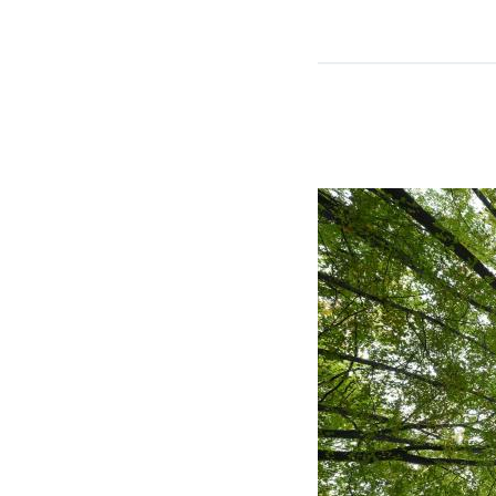
Seiten