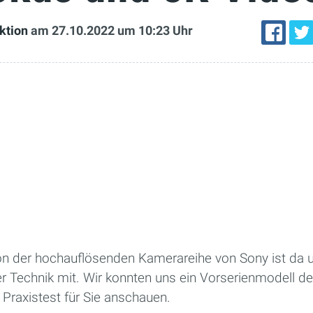
ktion
am 27.10.2022
um 10:23 Uhr
ion der hochauflösenden Kamerareihe von Sony ist da u
r Technik mit. Wir konnten uns ein Vorserienmodell d
Praxistest für Sie anschauen.