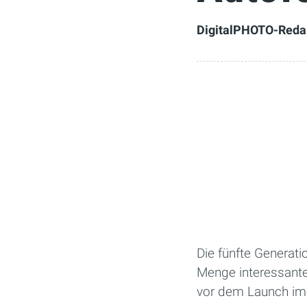
DigitalPHOTO-Reda
Die fünfte Generat
Menge interessante
vor dem Launch im 