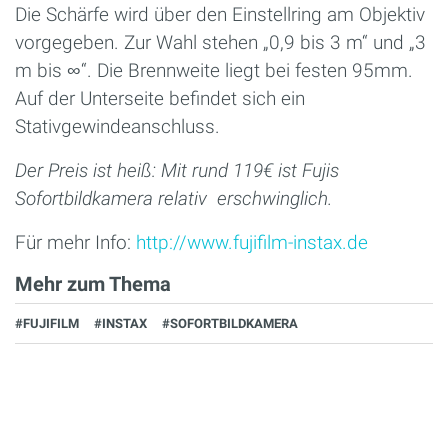
Die Schärfe wird über den Einstellring am Objektiv
vorgegeben. Zur Wahl stehen „0,9 bis 3 m“ und „3
m bis ∞“. Die Brennweite liegt bei festen 95mm.
Auf der Unterseite befindet sich ein
Stativgewindeanschluss.
Der Preis ist heiß: Mit rund 119€ ist Fujis
Sofortbildkamera relativ erschwinglich.
Für mehr Info:
http://www.fujifilm-instax.de
Mehr zum Thema
#FUJIFILM
#INSTAX
#SOFORTBILDKAMERA