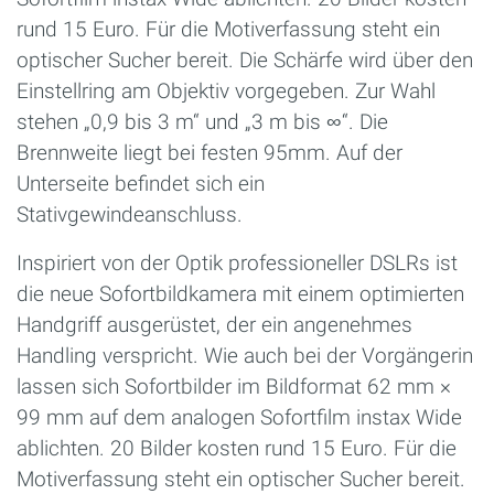
rund 15 Euro. Für die Motiverfassung steht ein
optischer Sucher bereit. Die Schärfe wird über den
Einstellring am Objektiv vorgegeben. Zur Wahl
stehen „0,9 bis 3 m“ und „3 m bis ∞“. Die
Brennweite liegt bei festen 95mm. Auf der
Unterseite befindet sich ein
Stativgewindeanschluss.
Inspiriert von der Optik professioneller DSLRs ist
die neue Sofortbildkamera mit einem optimierten
Handgriff ausgerüstet, der ein angenehmes
Handling verspricht. Wie auch bei der Vorgängerin
lassen sich Sofortbilder im Bildformat 62 mm ×
99 mm auf dem analogen Sofortfilm instax Wide
ablichten. 20 Bilder kosten rund 15 Euro. Für die
Motiverfassung steht ein optischer Sucher bereit.