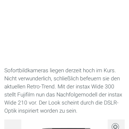
Sofortbildkameras liegen derzeit hoch im Kurs.
Nicht verwunderlich, schließlich befeuern sie den
aktuellen Retro-Trend. Mit der instax Wide 300
stellt Fujifilm nun das Nachfolgemodell der instax
Wide 210 vor. Der Look scheint durch die DSLR-
Optik inspiriert worden zu sein.