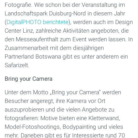
Fotografie. Wie schon bei der Veranstaltung im
Landschaftspark Duisburg-Nord in diesem Jahr
(
DigitalPHOTO berichtete
), werden auch im Design
Center Linz, zahlreiche Aktivitäten angeboten, die
den Messeaufenthalt zum Event werden lassen. In
Zusammenarbeit mit dem diesjährigen
Partnerland Botswana gibt es unter anderem ein
Safarizelt.
Bring your Camera
Unter dem Motto „Bring your Camera“ werden
Besucher angeregt, ihre Kamera vor Ort
auszuprobieren und die vielen Angebote zu
fotografieren: Motive bieten eine Kletterwand,
Model-Fotoshootings, Bodypainting und vieles
mehr. Daneben gibt es für Interessierte rund 70