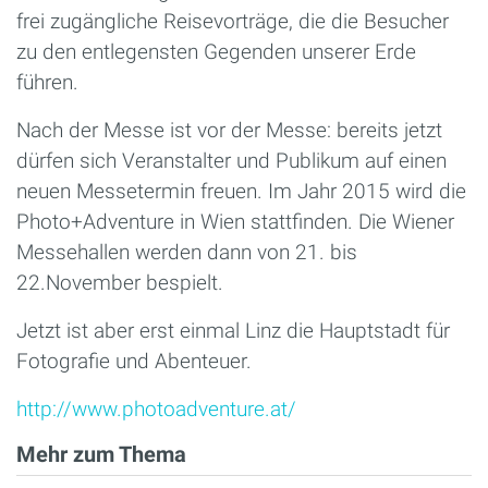
frei zugängliche Reisevorträge, die die Besucher
zu den entlegensten Gegenden unserer Erde
führen.
Nach der Messe ist vor der Messe: bereits jetzt
dürfen sich Veranstalter und Publikum auf einen
neuen Messetermin freuen. Im Jahr 2015 wird die
Photo+Adventure in Wien stattfinden. Die Wiener
Messehallen werden dann von 21. bis
22.November bespielt.
Jetzt ist aber erst einmal Linz die Hauptstadt für
Fotografie und Abenteuer.
http://www.photoadventure.at/
Mehr zum Thema