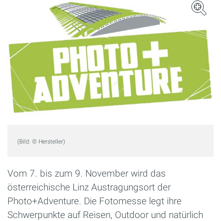
(Bild: © Hersteller)
Vom 7. bis zum 9. November wird das
österreichische Linz Austragungsort der
Photo+Adventure. Die Fotomesse legt ihre
Schwerpunkte auf Reisen, Outdoor und natürlich