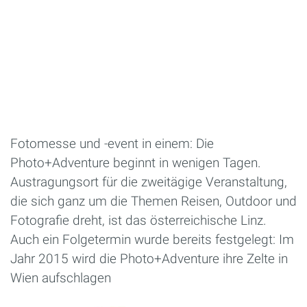
Fotomesse und -event in einem: Die
Photo+Adventure beginnt in wenigen Tagen.
Austragungsort für die zweitägige Veranstaltung,
die sich ganz um die Themen Reisen, Outdoor und
Fotografie dreht, ist das österreichische Linz.
Auch ein Folgetermin wurde bereits festgelegt: Im
Jahr 2015 wird die Photo+Adventure ihre Zelte in
Wien aufschlagen