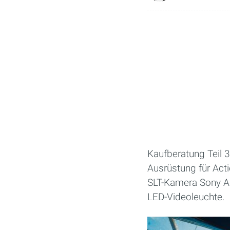
Kaufberatung Teil 3
Ausrüstung für Act
SLT-Kamera Sony A
LED-Videoleuchte.