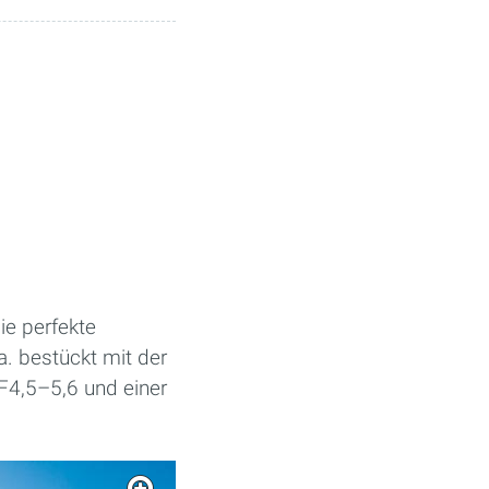
ie perfekte
. bestückt mit der
4,5–5,6 und einer