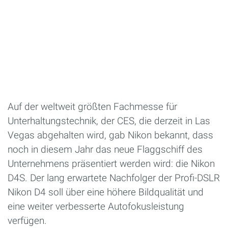
Auf der weltweit größten Fachmesse für
Unterhaltungstechnik, der CES, die derzeit in Las
Vegas abgehalten wird, gab Nikon bekannt, dass
noch in diesem Jahr das neue Flaggschiff des
Unternehmens präsentiert werden wird: die Nikon
D4S. Der lang erwartete Nachfolger der Profi-DSLR
Nikon D4 soll über eine höhere Bildqualität und
eine weiter verbesserte Autofokusleistung
verfügen.