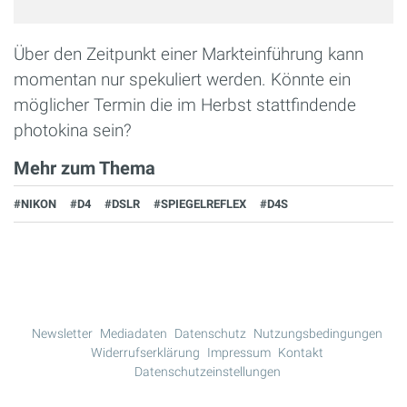
Über den Zeitpunkt einer Markteinführung kann
momentan nur spekuliert werden. Könnte ein
möglicher Termin die im Herbst stattfindende
photokina sein?
Mehr zum Thema
#NIKON
#D4
#DSLR
#SPIEGELREFLEX
#D4S
Newsletter
Mediadaten
Datenschutz
Nutzungsbedingungen
Widerrufserklärung
Impressum
Kontakt
Datenschutzeinstellungen