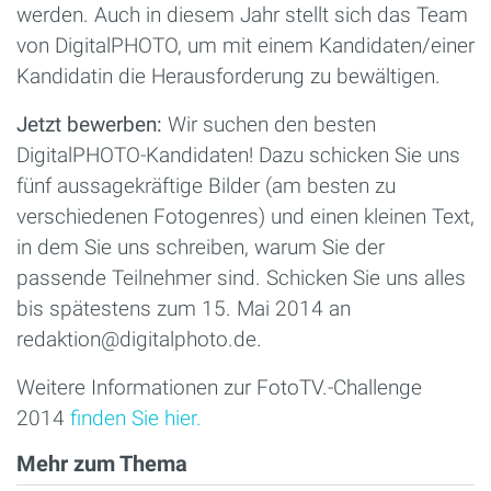
werden. Auch in diesem Jahr stellt sich das Team
von DigitalPHOTO, um mit einem Kandidaten/einer
Kandidatin die Herausforderung zu bewältigen.
Jetzt bewerben:
Wir suchen den besten
DigitalPHOTO-Kandidaten! Dazu schicken Sie uns
fünf aussagekräftige Bilder (am besten zu
verschiedenen Fotogenres) und einen kleinen Text,
in dem Sie uns schreiben, warum Sie der
passende Teilnehmer sind. Schicken Sie uns alles
bis spätestens zum 15. Mai 2014 an
redaktion@digitalphoto.de.
Weitere Informationen zur FotoTV.-Challenge
2014
finden Sie hier.
Mehr zum Thema