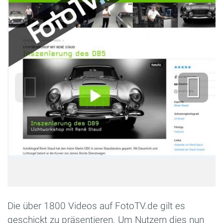
Die über 1800 Videos auf FotoTV.de gilt es
geschickt zu präsentieren. Um Nutzern dies nun