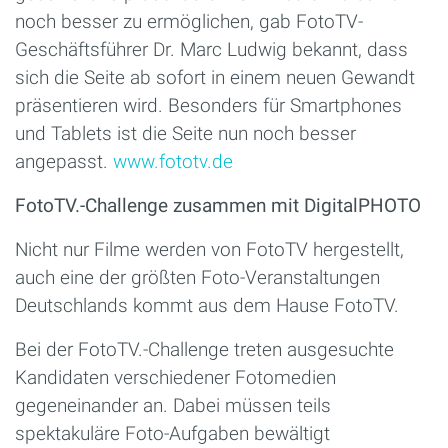
noch besser zu ermöglichen, gab FotoTV-
Geschäftsführer Dr. Marc Ludwig bekannt, dass
sich die Seite ab sofort in einem neuen Gewandt
präsentieren wird. Besonders für Smartphones
und Tablets ist die Seite nun noch besser
angepasst.
www.fototv.de
FotoTV.-Challenge zusammen mit DigitalPHOTO
Nicht nur Filme werden von FotoTV hergestellt,
auch eine der größten Foto-Veranstaltungen
Deutschlands kommt aus dem Hause FotoTV.
Bei der FotoTV.-Challenge treten ausgesuchte
Kandidaten verschiedener Fotomedien
gegeneinander an. Dabei müssen teils
spektakuläre Foto-Aufgaben bewältigt