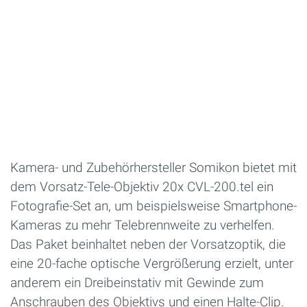
Kamera- und Zubehörhersteller Somikon bietet mit
dem Vorsatz-Tele-Objektiv 20x CVL-200.tel ein
Fotografie-Set an, um beispielsweise Smartphone-
Kameras zu mehr Telebrennweite zu verhelfen.
Das Paket beinhaltet neben der Vorsatzoptik, die
eine 20-fache optische Vergrößerung erzielt, unter
anderem ein Dreibeinstativ mit Gewinde zum
Anschrauben des Objektivs und einen Halte-Clip.