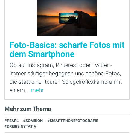
Foto-Basics: scharfe Fotos mit
dem Smartphone
Ob auf Instagram, Pinterest oder Twitter -
immer häufiger begegnen uns schöne Fotos,
die statt einer teuren Spiegelreflexkamera mit
einem...
mehr
Mehr zum Thema
#PEARL
#SOMIKON
#SMARTPHONEFOTOGRAFIE
#DREIBEINSTATIV