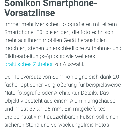
Somikon Smartphone-
Vorsatzlinse
Immer mehr Menschen fotografieren mit einem
Smartphone. Für diejenigen, die fototechnisch
mehr aus ihrem mobilen Gerät herausholen
möchten, stehen unterschiedliche Aufnahme- und
Bildbearbeitungs-Apps sowie weiteres
praktisches Zubehör
zur Auswahl.
Der Televorsatz von Somikon eigne sich dank 20-
facher optischer Vergrößerung für beispielsweise
Naturfotografie oder Architektur-Details. Das
Objektiv besteht aus einem Aluminiumgehäuse
und misst 37 x 105 mm. Ein mitgeliefertes
Dreibeinstativ mit ausziehbaren Füßen soll einen
sicheren Stand und verwacklungsfreie Fotos