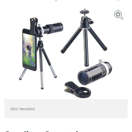
(Bild: Hersteller)