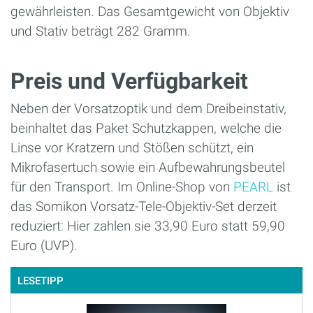
gewährleisten. Das Gesamtgewicht von Objektiv
und Stativ beträgt 282 Gramm.
Preis und Verfügbarkeit
Neben der Vorsatzoptik und dem Dreibeinstativ,
beinhaltet das Paket Schutzkappen, welche die
Linse vor Kratzern und Stößen schützt, ein
Mikrofasertuch sowie ein Aufbewahrungsbeutel
für den Transport. Im Online-Shop von
PEARL
ist
das Somikon Vorsatz-Tele-Objektiv-Set derzeit
reduziert: Hier zahlen sie 33,90 Euro statt 59,90
Euro (UVP).
LESETIPP