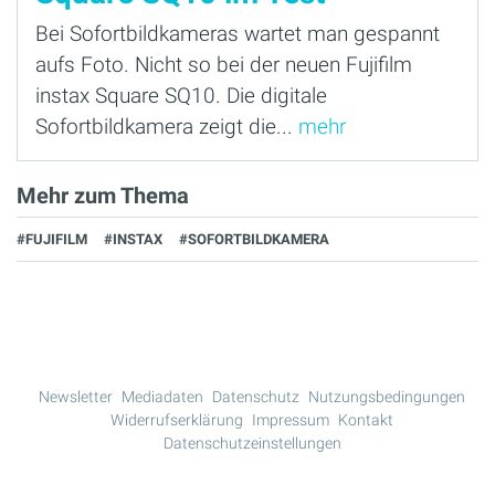
Bei Sofortbildkameras wartet man gespannt
aufs Foto. Nicht so bei der neuen Fujifilm
instax Square SQ10. Die digitale
Sofortbildkamera zeigt die...
mehr
Mehr zum Thema
#FUJIFILM
#INSTAX
#SOFORTBILDKAMERA
Newsletter
Mediadaten
Datenschutz
Nutzungsbedingungen
Widerrufserklärung
Impressum
Kontakt
Datenschutzeinstellungen