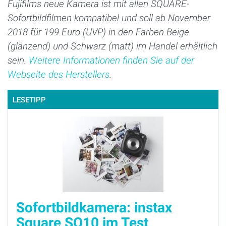
Fujifilms neue Kamera ist mit allen SQUARE-
Sofortbildfilmen kompatibel und soll ab November
2018 für 199 Euro (UVP) in den Farben Beige
(glänzend) und Schwarz (matt) im Handel erhältlich
sein.
Weitere Informationen finden Sie auf der
Webseite des Herstellers
.
LESETIPP
Sofortbildkamera: instax
Square SQ10 im Test