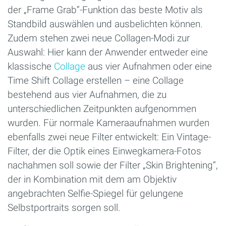
der „Frame Grab“-Funktion das beste Motiv als
Standbild auswählen und ausbelichten können.
Zudem stehen zwei neue Collagen-Modi zur
Auswahl: Hier kann der Anwender entweder eine
klassische
Collage
aus vier Aufnahmen oder eine
Time Shift Collage erstellen – eine Collage
bestehend aus vier Aufnahmen, die zu
unterschiedlichen Zeitpunkten aufgenommen
wurden. Für normale Kameraaufnahmen wurden
ebenfalls zwei neue Filter entwickelt: Ein Vintage-
Filter, der die Optik eines Einwegkamera-Fotos
nachahmen soll sowie der Filter „Skin Brightening“,
der in Kombination mit dem am Objektiv
angebrachten Selfie-Spiegel für gelungene
Selbstportraits sorgen soll.