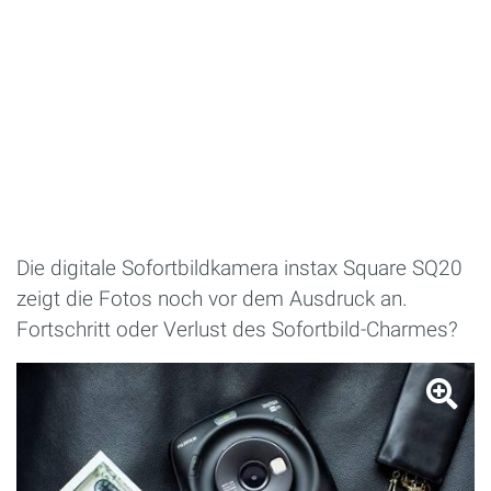
Die digitale Sofortbildkamera instax Square SQ20
zeigt die Fotos noch vor dem Ausdruck an.
Fortschritt oder Verlust des Sofortbild-Charmes?