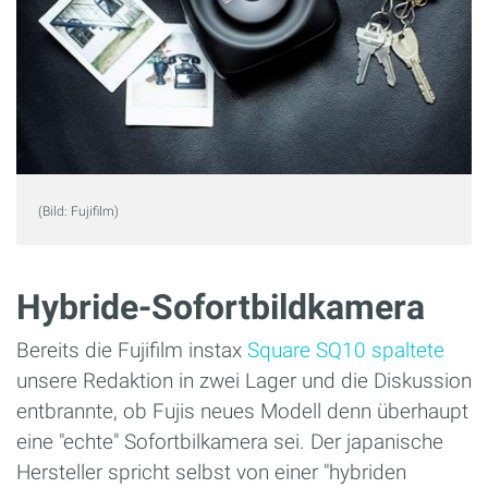
(Bild: Fujifilm)
Hybride-Sofortbildkamera
Bereits die Fujifilm instax
Square SQ10 spaltete
unsere Redaktion in zwei Lager und die Diskussion
entbrannte, ob Fujis neues Modell denn überhaupt
eine "echte" Sofortbilkamera sei. Der japanische
Hersteller spricht selbst von einer "hybriden