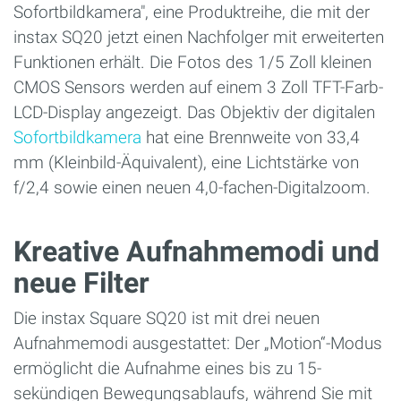
Sofortbildkamera", eine Produktreihe, die mit der
instax SQ20 jetzt einen Nachfolger mit erweiterten
Funktionen erhält. Die Fotos des 1/5 Zoll kleinen
CMOS Sensors werden auf einem 3 Zoll TFT-Farb-
LCD-Display angezeigt. Das Objektiv der digitalen
Sofortbildkamera
hat eine Brennweite von 33,4
mm (Kleinbild-Äquivalent), eine Lichtstärke von
f/2,4 sowie einen neuen 4,0-fachen-Digitalzoom.
Kreative Aufnahmemodi und
neue Filter
Die instax Square SQ20 ist mit drei neuen
Aufnahmemodi ausgestattet: Der „Motion“-Modus
ermöglicht die Aufnahme eines bis zu 15-
sekündigen Bewegungsablaufs, während Sie mit