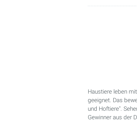
Haustiere leben mit
geeignet. Das bewe
und Hoftiere". Seh
Gewinner aus der 