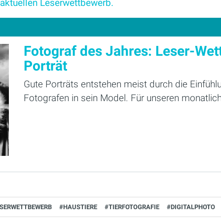
 aktuellen Leserwettbewerb.
Fotograf des Jahres: Leser-Wet
Porträt
Gute Porträts entstehen meist durch die Einfüh
Fotografen in sein Model. Für unseren monatlich
ESERWETTBEWERB
#HAUSTIERE
#TIERFOTOGRAFIE
#DIGITALPHOTO