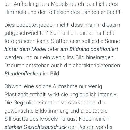
der Aufhellung des Models durch das Licht des
Himmels und der Reflexion des Sandes entsteht.
Dies bedeutet jedoch nicht, dass man in diesem
„abgeschwächten“ Sonnenlicht direkt ins Licht
fotografieren kann. Stattdessen sollte die Sonne
hinter dem Model
oder
am Bildrand
positioniert
werden und nur ein wenig ins Bild hineinragen.
Dadurch entstehen auch die charakterisierenden
Blendenflecken
im Bild.
Obwohl eine solche Aufnahme nur wenig
Plastizität enthält, wirkt sie unglaublich intensiv.
Die Gegenlichtsituation verstärkt dabei die
gewünschte Bildstimmung und arbeitet die
Silhouette des Models heraus. Neben einem
starken Gesichtsausdruck
der Person vor der