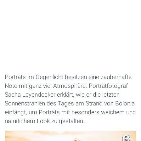
Porträts im Gegenlicht besitzen eine zauberhafte
Note mit ganz viel Atmosphäre. Porträtfotograf
Sacha Leyendecker erklärt, wie er die letzten
Sonnenstrahlen des Tages am Strand von Bolonia
einfängt, um Porträts mit besonders weichem und
natürlichem Look zu gestalten.