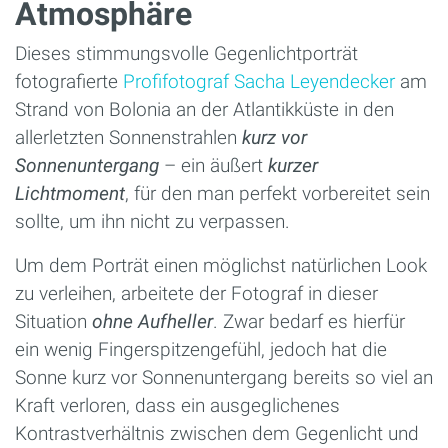
Atmosphäre
Dieses stimmungsvolle Gegenlichtporträt
fotografierte
Profifotograf Sacha Leyendecker
am
Strand von Bolonia an der Atlantikküste in den
allerletzten Sonnenstrahlen
kurz vor
Sonnenuntergang
– ein äußert
kurzer
Lichtmoment
, für den man perfekt vorbereitet sein
sollte, um ihn nicht zu verpassen.
Um dem Porträt einen möglichst natürlichen Look
zu verleihen, arbeitete der Fotograf in dieser
Situation
ohne Aufheller
. Zwar bedarf es hierfür
ein wenig Fingerspitzengefühl, jedoch hat die
Sonne kurz vor Sonnenuntergang bereits so viel an
Kraft verloren, dass ein ausgeglichenes
Kontrastverhältnis zwischen dem Gegenlicht und