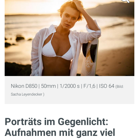
Nikon D850 | 50mm | 1/2000 s | F/1,6 | ISO 64
(Bild:
Sacha Leyendecker )
Porträts im Gegenlicht:
Aufnahmen mit ganz viel