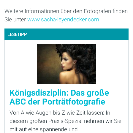
Weitere Informationen über den Fotografen finden
Sie unter
www.sacha-leyendecker.com
LESETIPP
Königsdisziplin: Das große
ABC der Porträtfotografie
Von A wie Augen bis Z wie Zeit lassen: In
diesem großen Praxis-Spezial nehmen wir Sie
mit auf eine spannende und