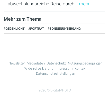
abwechslungsreiche Reise durch...
mehr
Mehr zum Thema
#GEGENLICHT
#PORTRÄT
#SONNENUNTERGANG
Newsletter
Mediadaten
Datenschutz
Nutzungsbedingungen
Widerrufserklärung
Impressum
Kontakt
Datenschutzeinstellungen
2026 © DigitalPHOTO