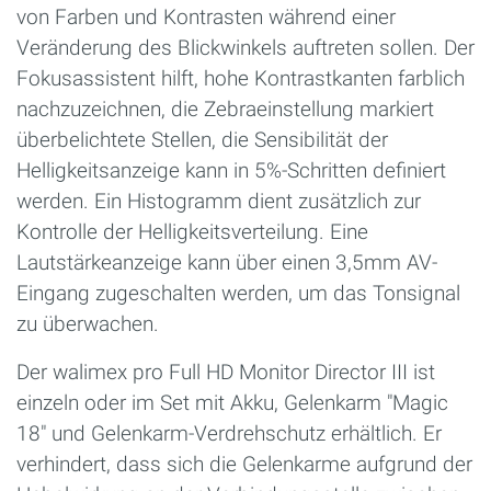
von Farben und Kontrasten während einer
Veränderung des Blickwinkels auftreten sollen. Der
Fokusassistent hilft, hohe Kontrastkanten farblich
nachzuzeichnen, die Zebraeinstellung markiert
überbelichtete Stellen, die Sensibilität der
Helligkeitsanzeige kann in 5%-Schritten definiert
werden. Ein Histogramm dient zusätzlich zur
Kontrolle der Helligkeitsverteilung. Eine
Lautstärkeanzeige kann über einen 3,5mm AV-
Eingang zugeschalten werden, um das Tonsignal
zu überwachen.
Der walimex pro Full HD Monitor Director III ist
einzeln oder im Set mit Akku, Gelenkarm "Magic
18" und Gelenkarm-Verdrehschutz erhältlich. Er
verhindert, dass sich die Gelenkarme aufgrund der