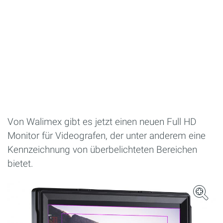
Von Walimex gibt es jetzt einen neuen Full HD
Monitor für Videografen, der unter anderem eine
Kennzeichnung von überbelichteten Bereichen
bietet.