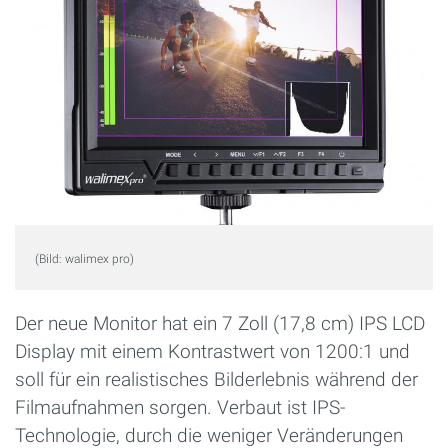
(Bild: walimex pro)
Der neue Monitor hat ein 7 Zoll (17,8 cm) IPS LCD
Display mit einem Kontrastwert von 1200:1 und
soll für ein realistisches Bilderlebnis während der
Filmaufnahmen sorgen. Verbaut ist IPS-
Technologie, durch die weniger Veränderungen