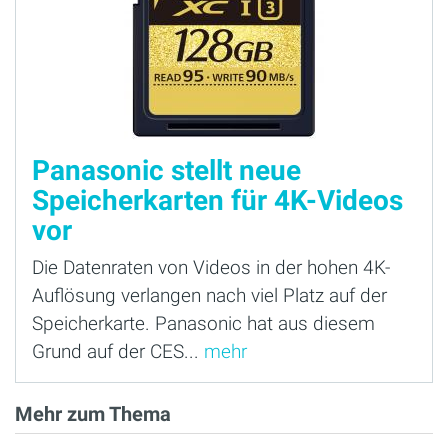
Panasonic stellt neue
Speicherkarten für 4K-Videos
vor
Die Datenraten von Videos in der hohen 4K-
Auflösung verlangen nach viel Platz auf der
Speicherkarte. Panasonic hat aus diesem
Grund auf der CES...
mehr
Mehr zum Thema