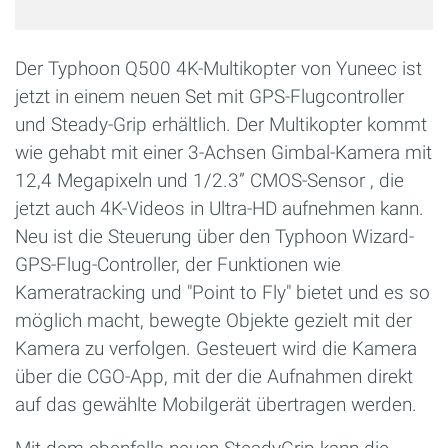
Der Typhoon Q500 4K-Multikopter von Yuneec ist
jetzt in einem neuen Set mit GPS-Flugcontroller
und Steady-Grip erhältlich. Der Multikopter kommt
wie gehabt mit einer 3-Achsen Gimbal-Kamera mit
12,4 Megapixeln und 1/2.3” CMOS-Sensor , die
jetzt auch 4K-Videos in Ultra-HD aufnehmen kann.
Neu ist die Steuerung über den Typhoon Wizard-
GPS-Flug-Controller, der Funktionen wie
Kameratracking und "Point to Fly" bietet und es so
möglich macht, bewegte Objekte gezielt mit der
Kamera zu verfolgen. Gesteuert wird die Kamera
über die CGO-App, mit der die Aufnahmen direkt
auf das gewählte Mobilgerät übertragen werden.