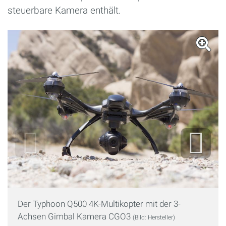
steuerbare Kamera enthält.
Der Typhoon Q500 4K-Multikopter mit der 3-
Achsen Gimbal Kamera CGO3
(Bild: Hersteller)