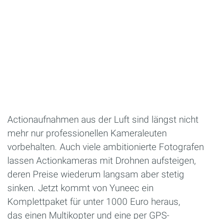
Actionaufnahmen aus der Luft sind längst nicht
mehr nur professionellen Kameraleuten
vorbehalten. Auch viele ambitionierte Fotografen
lassen Actionkameras mit Drohnen aufsteigen,
deren Preise wiederum langsam aber stetig
sinken. Jetzt kommt von Yuneec ein
Komplettpaket für unter 1000 Euro heraus,
das einen Multikopter und eine per GPS-