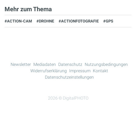
Mehr zum Thema
#ACTION-CAM
#DROHNE
#ACTIONFOTOGRAFIE
#GPS
Newsletter
Mediadaten
Datenschutz
Nutzungsbedingungen
Widerrufserklärung
Impressum
Kontakt
Datenschutzeinstellungen
2026 © DigitalPHOTO