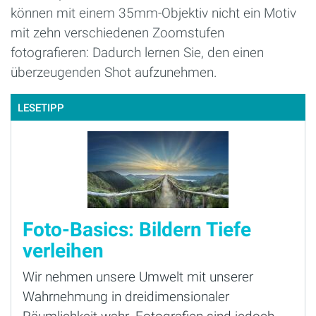
können mit einem 35mm-Objektiv nicht ein Motiv
mit zehn verschiedenen Zoomstufen
fotografieren: Dadurch lernen Sie, den einen
überzeugenden Shot aufzunehmen.
LESETIPP
Foto-Basics: Bildern Tiefe
verleihen
Wir nehmen unsere Umwelt mit unserer
Wahrnehmung in dreidimensionaler