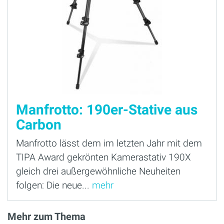
Manfrotto: 190er-Stative aus
Carbon
Manfrotto lässt dem im letzten Jahr mit dem
TIPA Award gekrönten Kamerastativ 190X
gleich drei außergewöhnliche Neuheiten
folgen: Die neue...
mehr
Mehr zum Thema