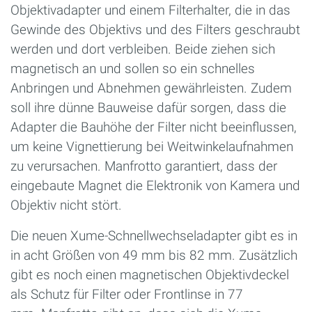
Objektivadapter und einem Filterhalter, die in das
Gewinde des Objektivs und des Filters geschraubt
werden und dort verbleiben. Beide ziehen sich
magnetisch an und sollen so ein schnelles
Anbringen und Abnehmen gewährleisten. Zudem
soll ihre dünne Bauweise dafür sorgen, dass die
Adapter die Bauhöhe der Filter nicht beeinflussen,
um keine Vignettierung bei Weitwinkelaufnahmen
zu verursachen. Manfrotto garantiert, dass der
eingebaute Magnet die Elektronik von Kamera und
Objektiv nicht stört.
Die neuen Xume-Schnellwechseladapter gibt es in
in acht Größen von 49 mm bis 82 mm. Zusätzlich
gibt es noch einen magnetischen Objektivdeckel
als Schutz für Filter oder Frontlinse in 77