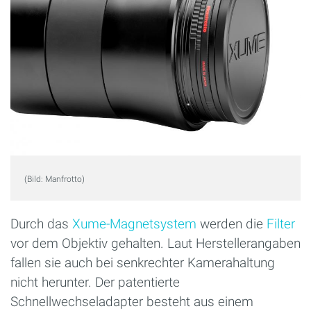
(Bild: Manfrotto)
Durch das
Xume-Magnetsystem
werden die
Filter
vor dem Objektiv gehalten. Laut Herstellerangaben
fallen sie auch bei senkrechter Kamerahaltung
nicht herunter. Der patentierte
Schnellwechseladapter besteht aus einem