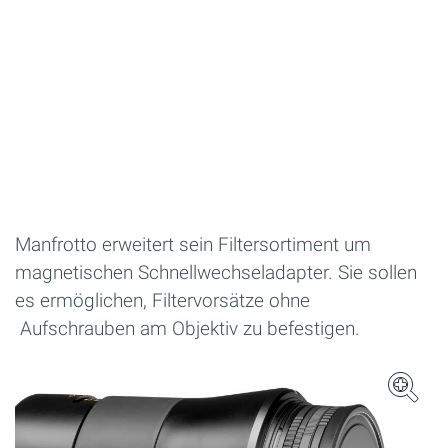
Manfrotto erweitert sein Filtersortiment um
magnetischen Schnellwechseladapter. Sie sollen
es ermöglichen, Filtervorsätze ohne
Aufschrauben am Objektiv zu befestigen.