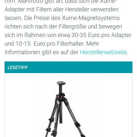
mm. Manfrotto gibt an, dass sich die Xume-
Adapter mit Filtern aller Hersteller verwenden
lassen. Die Preise des Xume-Magnetsystems
richten sich nach der Filtergröße und bewegen
sich im Rahmen von etwa 30-35 Euro pro Adapter
und 10-15 Euro pro Filterhalter. Mehr
Informationen gibt es auf der
Herstellerwebseite
.
LESETIPP