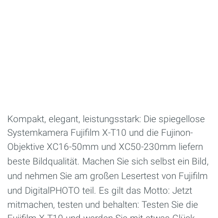
Kompakt, elegant, leistungsstark: Die spiegellose
Systemkamera Fujifilm X-T10 und die Fujinon-
Objektive
XC16-50mm und XC50-230mm liefern
beste Bildqualität. Machen Sie sich selbst ein Bild,
und nehmen Sie am großen Lesertest von Fujifilm
und DigitalPHOTO teil. Es gilt das Motto:
Jetzt
mitmachen, testen und behalten: Testen Sie die