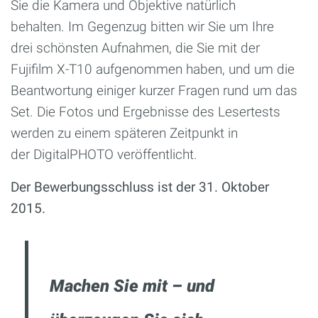
Sie die Kamera
und Objektive natürlich
behalten.
Im Gegenzug bitten wir Sie um Ihre
drei
schönsten Aufnahmen, die Sie mit der
Fujifilm
X-T10 aufgenommen haben, und um die
Beantwortung
einiger kurzer Fragen rund um das
Set.
Die Fotos und Ergebnisse des Lesertests
werden
zu einem späteren Zeitpunkt in
der
DigitalPHOTO veröffentlicht.
Der Bewerbungsschluss
ist der 31. Oktober
2015.
Machen Sie mit – und