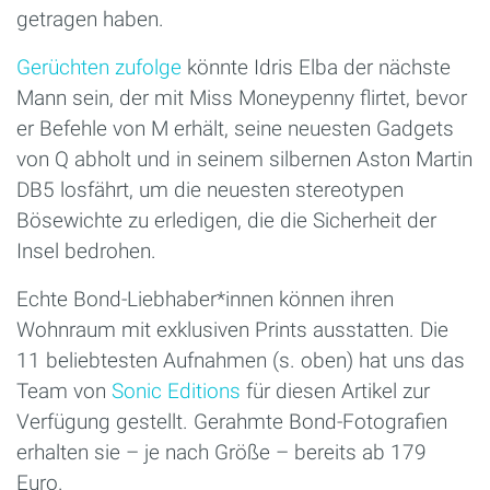
getragen haben.
Gerüchten zufolge
könnte Idris Elba der nächste
Mann sein, der mit Miss Moneypenny flirtet, bevor
er Befehle von M erhält, seine neuesten Gadgets
von Q abholt und in seinem silbernen Aston Martin
DB5 losfährt, um die neuesten stereotypen
Bösewichte zu erledigen, die die Sicherheit der
Insel bedrohen.
Echte Bond-Liebhaber*innen können ihren
Wohnraum mit exklusiven Prints ausstatten. Die
11 beliebtesten Aufnahmen (s. oben) hat uns das
Team von
Sonic Editions
für diesen Artikel zur
Verfügung gestellt. Gerahmte Bond-Fotografien
erhalten sie – je nach Größe – bereits ab 179
Euro.