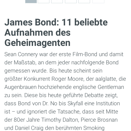
James Bond: 11 beliebte
Aufnahmen des
Geheimagenten
Sean Connery war der erste Film-Bond und damit
der Maßstab, an dem jeder nachfolgende Bond
gemessen wurde. Bis heute scheint sein
größter Konkurrent Roger Moore, der aalglatte, die
Augenbrauen hochziehende englische Gentleman
zu sein. Diese bis heute geführte Debatte zeigt,
dass Bond von Dr. No bis Skyfall eine Institution
ist – und ignoriert die Tatsache, dass seit Mitte
der 80er Jahre Timothy Dalton, Pierce Brosnan
und Daniel Craig den berühmten Smoking