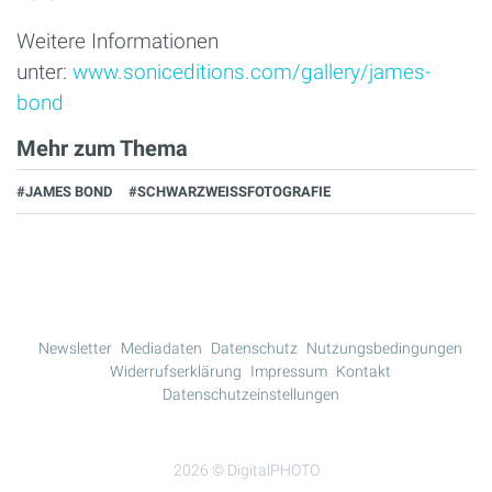
Weitere Informationen
unter:
www.soniceditions.com/gallery/james-
bond
Mehr zum Thema
#JAMES BOND
#SCHWARZWEISSFOTOGRAFIE
Newsletter
Mediadaten
Datenschutz
Nutzungsbedingungen
Widerrufserklärung
Impressum
Kontakt
Datenschutzeinstellungen
2026 © DigitalPHOTO