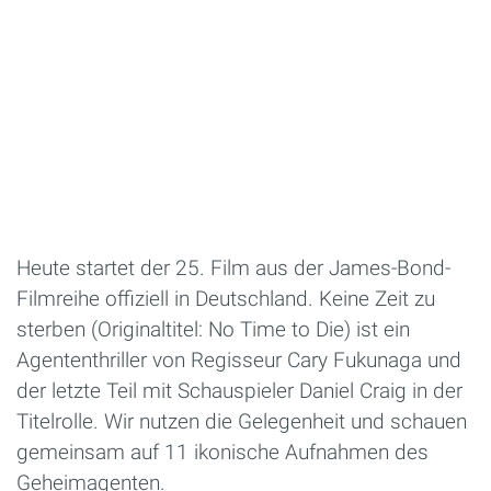
Heute startet der 25. Film aus der James-Bond-
Filmreihe offiziell in Deutschland. Keine Zeit zu
sterben (Originaltitel: No Time to Die) ist ein
Agententhriller von Regisseur Cary Fukunaga und
der letzte Teil mit Schauspieler Daniel Craig in der
Titelrolle. Wir nutzen die Gelegenheit und schauen
gemeinsam auf 11 ikonische Aufnahmen des
Geheimagenten.