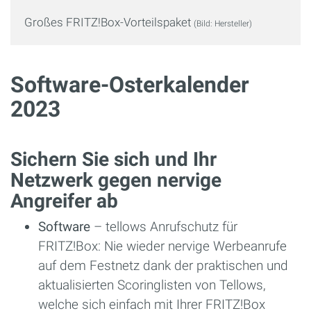
Großes FRITZ!Box-Vorteilspaket
(Bild: Hersteller)
Software-Osterkalender
2023
Sichern Sie sich und Ihr
Netzwerk gegen nervige
Angreifer ab
Software
–
tellows Anrufschutz für
FRITZ!Box: Nie wieder nervige Werbeanrufe
auf dem Festnetz dank der praktischen und
aktualisierten Scoringlisten von Tellows,
welche sich einfach mit Ihrer FRITZ!Box