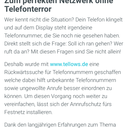
Zum perfekten Netzwerk ohne
Telefonterror
Wer kennt nicht die Situation? Dein Telefon klingelt
und auf dem Display steht irgendeine
Telefonnummer, die Sie noch nie gesehen haben.
Direkt stellt sich die Frage: Soll ich ran gehen? Wer
ruft da an? Mit diesen Fragen sind Sie nicht allein!
Deshalb wurde mit
www.tellows.de
eine
Rückwärtssuche für Telefonnummern geschaffen
welche dabei hilft unbekannte Telefonnummern
sowie ungewollte Anrufe besser einordnen zu
können. Um diesen Vorgang noch weiter zu
vereinfachen, lässt sich der Annrufschutz fürs
Festnetz installieren.
Dank den langjährigen Erfahrungen zum Thema