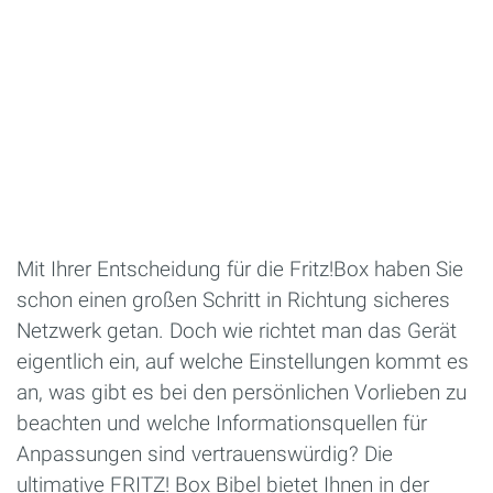
Mit Ihrer Entscheidung für die Fritz!Box haben Sie
schon einen großen Schritt in Richtung sicheres
Netzwerk getan. Doch wie richtet man das Gerät
eigentlich ein, auf welche Einstellungen kommt es
an, was gibt es bei den persönlichen Vorlieben zu
beachten und welche Informationsquellen für
Anpassungen sind vertrauenswürdig? Die
ultimative FRITZ! Box Bibel bietet Ihnen in der