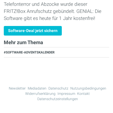
Telefonterror und Abzocke wurde dieser
FRITZ!Box Anrufschutz gebündelt. GENIAL: Die
Software gibt es heute für 1 Jahr kostenfrei!
Software-Deal jetzt sichern
Mehr zum Thema
#SOFTWARE-ADVENTSKALENDER
Newsletter
Mediadaten
Datenschutz
Nutzungsbedingungen
Widerrufserklärung
Impressum
Kontakt
Datenschutzeinstellungen