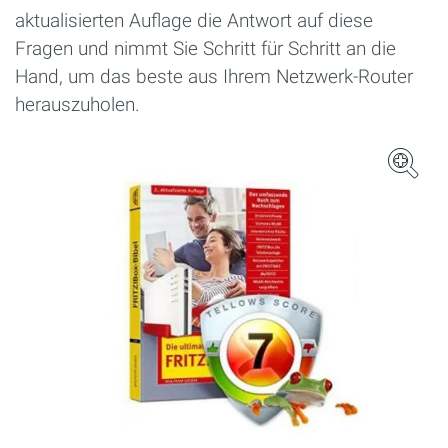
aktualisierten Auflage die Antwort auf diese
Fragen und nimmt Sie Schritt für Schritt an die
Hand, um das beste aus Ihrem Netzwerk-Router
herauszuholen.