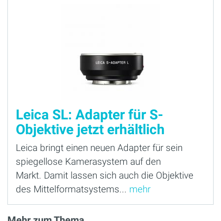
Leica SL: Adapter für S-
Objektive jetzt erhältlich
Leica bringt einen neuen Adapter für sein
spiegellose Kamerasystem auf den
Markt. Damit lassen sich auch die Objektive
des Mittelformatsystems...
mehr
Mehr zum Thema