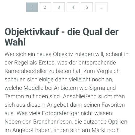
1
2
3
4
5
…
Objektivkauf - die Qual der
Wahl
Wer sich ein neues Objektiv zulegen will, schaut in
der Regel als Erstes, was der entsprechende
Kamerahersteller zu bieten hat. Zum Vergleich
schauen sich einige dann vielleicht noch an,
welche Modelle bei Anbietern wie Sigma und
Tamron zu finden sind. Anschließend sucht man
sich aus diesem Angebot dann seinen Favoriten
aus. Was viele Fotografen gar nicht wissen:
Neben den Branchenriesen, die dutzende Optiken
im Angebot haben, finden sich am Markt noch