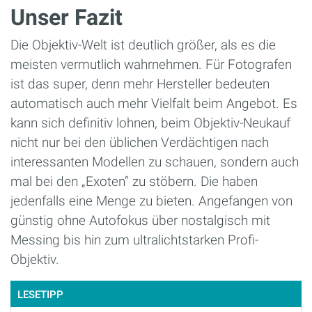
Unser Fazit
Die Objektiv-Welt ist deutlich größer, als es die
meisten vermutlich wahrnehmen. Für Fotografen
ist das super, denn mehr Hersteller bedeuten
automatisch auch mehr Vielfalt beim Angebot. Es
kann sich definitiv lohnen, beim Objektiv-Neukauf
nicht nur bei den üblichen Verdächtigen nach
interessanten Modellen zu schauen, sondern auch
mal bei den „Exoten“ zu stöbern. Die haben
jedenfalls eine Menge zu bieten. Angefangen von
günstig ohne Autofokus über nostalgisch mit
Messing bis hin zum ultralichtstarken Profi-
Objektiv.
LESETIPP