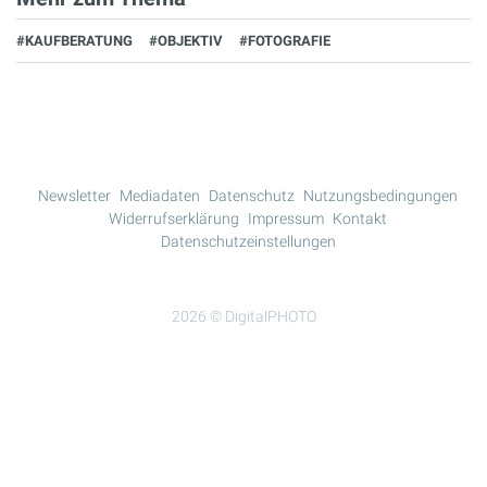
#KAUFBERATUNG
#OBJEKTIV
#FOTOGRAFIE
Newsletter
Mediadaten
Datenschutz
Nutzungsbedingungen
Widerrufserklärung
Impressum
Kontakt
Datenschutzeinstellungen
2026 © DigitalPHOTO