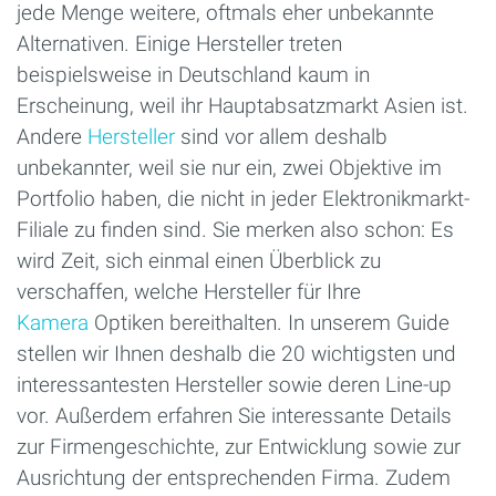
jede Menge weitere, oftmals eher unbekannte
Alternativen. Einige Hersteller treten
beispielsweise in Deutschland kaum in
Erscheinung, weil ihr Hauptabsatzmarkt Asien ist.
Andere
Hersteller
sind vor allem deshalb
unbekannter, weil sie nur ein, zwei Objektive im
Portfolio haben, die nicht in jeder Elektronikmarkt-
Filiale zu finden sind. Sie merken also schon: Es
wird Zeit, sich einmal einen Überblick zu
verschaffen, welche Hersteller für Ihre
Kamera
Optiken bereithalten. In unserem Guide
stellen wir Ihnen deshalb die 20 wichtigsten und
interessantesten Hersteller sowie deren Line-up
vor. Außerdem erfahren Sie interessante Details
zur Firmengeschichte, zur Entwicklung sowie zur
Ausrichtung der entsprechenden Firma. Zudem