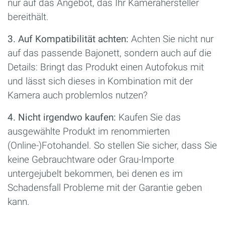
nur auf das Angebot, das Ihr Kamerahersteller
bereithält.
3. Auf Kompatibilität achten:
Achten Sie nicht nur
auf das passende Bajonett, sondern auch auf die
Details: Bringt das Produkt einen Autofokus mit
und lässt sich dieses in Kombination mit der
Kamera auch problemlos nutzen?
4. Nicht irgendwo kaufen:
Kaufen Sie das
ausgewählte Produkt im renommierten
(Online-)Fotohandel. So stellen Sie sicher, dass Sie
keine Gebrauchtware oder Grau-Importe
untergejubelt bekommen, bei denen es im
Schadensfall Probleme mit der Garantie geben
kann.