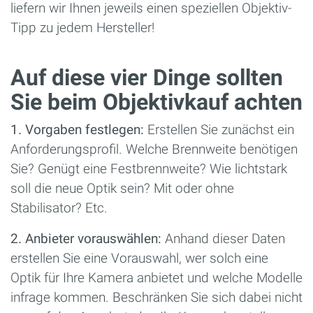
liefern wir Ihnen jeweils einen speziellen Objektiv-
Tipp zu jedem Hersteller!
Auf diese vier Dinge sollten
Sie beim Objektivkauf achten
1. Vorgaben festlegen:
Erstellen Sie zunächst ein
Anforderungsprofil. Welche Brennweite benötigen
Sie? Genügt eine Festbrennweite? Wie lichtstark
soll die neue Optik sein? Mit oder ohne
Stabilisator? Etc.
2. Anbieter vorauswählen:
Anhand dieser Daten
erstellen Sie eine Vorauswahl, wer solch eine
Optik für Ihre Kamera anbietet und welche Modelle
infrage kommen. Beschränken Sie sich dabei nicht