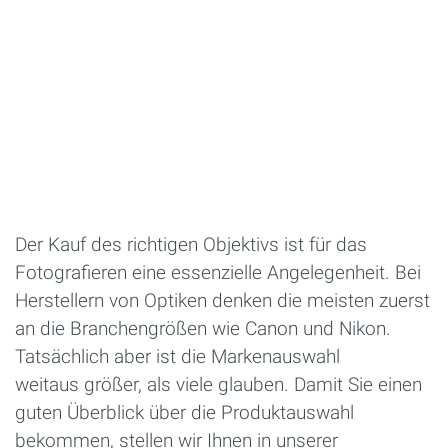
Der Kauf des richtigen Objektivs ist für das
Fotografieren eine essenzielle Angelegenheit. Bei
Herstellern von Optiken denken die meisten zuerst
an die Branchengrößen wie Canon und Nikon.
Tatsächlich aber ist die Markenauswahl
weitaus größer, als viele glauben. Damit Sie einen
guten Überblick über die Produktauswahl
bekommen, stellen wir Ihnen in unserer