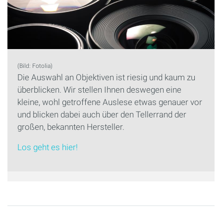
(Bild: Fotolia)
Die Auswahl an Objektiven ist riesig und kaum zu
überblicken. Wir stellen Ihnen deswegen eine
kleine, wohl getroffene Auslese etwas genauer vor
und blicken dabei auch über den Tellerrand der
großen, bekannten Hersteller.
Los geht es hier!
Seiten