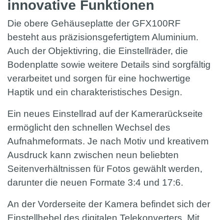
innovative Funktionen
Die obere Gehäuseplatte der GFX100RF
besteht aus präzisionsgefertigtem Aluminium.
Auch der Objektivring, die Einstellräder, die
Bodenplatte sowie weitere Details sind sorgfältig
verarbeitet und sorgen für eine hochwertige
Haptik und ein charakteristisches Design.
Ein neues Einstellrad auf der Kamerarückseite
ermöglicht den schnellen Wechsel des
Aufnahmeformats. Je nach Motiv und kreativem
Ausdruck kann zwischen neun beliebten
Seitenverhältnissen für Fotos gewählt werden,
darunter die neuen Formate 3:4 und 17:6.
An der Vorderseite der Kamera befindet sich der
Einstellhebel des digitalen Telekonverters. Mit