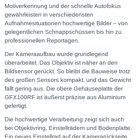
Motiverkennung und der schnelle Autofokus
gewährleisten in verschiedensten
Aufnahmesituationen hochwertige Bilder – von
gelegentlichen Schnappschüssen bis hin zu
professionellen Reportagen.
Der Kameraaufbau wurde grundlegend
überarbeitet. Das Objektiv ist näher an den
Bildsensor gerückt. So bleibt die Bauweise trotz
des großen Sensors kompakt, und das Gewicht
fällt gering aus. Die obere Gehäuseplatte der
GFX100RF ist äußerst präzise aus Aluminium
gefertigt.
Die hochwertige Verarbeitung zeigt sich auch
bei Objektivring, Einstellrädern und Bodenplatte.
Ein neues Einstellrad auf der Kamerarückseite