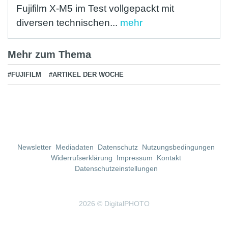
Fujifilm X-M5 im Test vollgepackt mit
diversen technischen...
mehr
Mehr zum Thema
#FUJIFILM
#ARTIKEL DER WOCHE
Newsletter
Mediadaten
Datenschutz
Nutzungsbedingungen
Widerrufserklärung
Impressum
Kontakt
Datenschutzeinstellungen
2026 © DigitalPHOTO