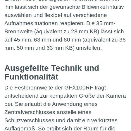
ihm lässt sich der gewünschte Bildwinkel intuitiv
auswählen und flexibel auf verschiedene
Aufnahmesituationen reagieren. Die 35 mm-
Brennweite (äquivalent zu 28 mm KB) lässt sich
auf 45 mm, 63 mm und 80 mm (äquivalent zu 36
mm, 50 mm und 63 mm KB) umstellen.
Ausgefeilte Technik und
Funktionalität
Die Festbrennweite der GFX100RF trägt
entscheidend zur kompakten Größe der Kamera
bei. Sie erlaubt die Anwendung eines
Zentralverschlusses anstelle eines
Schlitzverschlusses und damit ein verkürztes
Auflagemaß. So ergibt sich der Raum für die