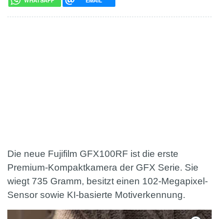
WHATSAPP
EMAIL
Die neue Fujifilm GFX100RF ist die erste
Premium-Kompaktkamera der GFX Serie. Sie
wiegt 735 Gramm, besitzt einen 102-Megapixel-
Sensor sowie KI-basierte Motiverkennung.