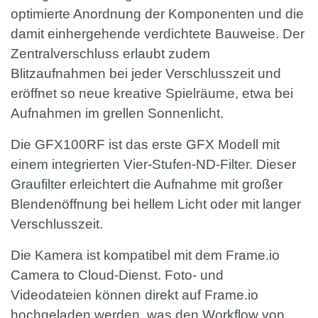
optimierte Anordnung der Komponenten und die
damit einhergehende verdichtete Bauweise. Der
Zentralverschluss erlaubt zudem
Blitzaufnahmen bei jeder Verschlusszeit und
eröffnet so neue kreative Spielräume, etwa bei
Aufnahmen im grellen Sonnenlicht.
Die GFX100RF ist das erste GFX Modell mit
einem integrierten Vier-Stufen-ND-Filter. Dieser
Graufilter erleichtert die Aufnahme mit großer
Blendenöffnung bei hellem Licht oder mit langer
Verschlusszeit.
Die Kamera ist kompatibel mit dem Frame.io
Camera to Cloud-Dienst. Foto- und
Videodateien können direkt auf Frame.io
hochgeladen werden, was den Workflow von