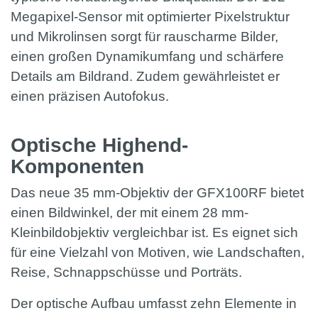
Megapixel-Sensor mit optimierter Pixelstruktur
und Mikrolinsen sorgt für rauscharme Bilder,
einen großen Dynamikumfang und schärfere
Details am Bildrand. Zudem gewährleistet er
einen präzisen Autofokus.
Optische Highend-
Komponenten
Das neue 35 mm-Objektiv der GFX100RF bietet
einen Bildwinkel, der mit einem 28 mm-
Kleinbildobjektiv vergleichbar ist. Es eignet sich
für eine Vielzahl von Motiven, wie Landschaften,
Reise, Schnappschüsse und Porträts.
Der optische Aufbau umfasst zehn Elemente in