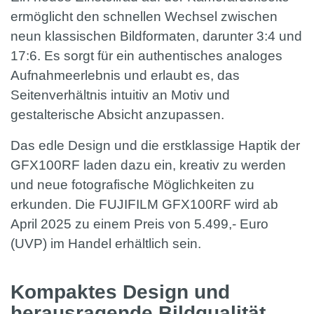
ermöglicht den schnellen Wechsel zwischen
neun klassischen Bildformaten, darunter 3:4 und
17:6. Es sorgt für ein authentisches analoges
Aufnahmeerlebnis und erlaubt es, das
Seitenverhältnis intuitiv an Motiv und
gestalterische Absicht anzupassen.
Das edle Design und die erstklassige Haptik der
GFX100RF laden dazu ein, kreativ zu werden
und neue fotografische Möglichkeiten zu
erkunden. Die FUJIFILM GFX100RF wird ab
April 2025 zu einem Preis von 5.499,- Euro
(UVP) im Handel erhältlich sein.
Kompaktes Design und
herausragende Bildqualität