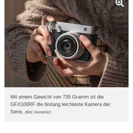
Mit einem Gewicht von 735 Gramm ist die
GFX100RF die bislang leichteste Kamera der
Serie.
(Bild: Hersteller)