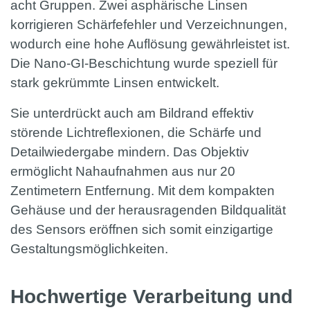
acht Gruppen. Zwei asphärische Linsen
korrigieren Schärfefehler und Verzeichnungen,
wodurch eine hohe Auflösung gewährleistet ist.
Die Nano-GI-Beschichtung wurde speziell für
stark gekrümmte Linsen entwickelt.
Sie unterdrückt auch am Bildrand effektiv
störende Lichtreflexionen, die Schärfe und
Detailwiedergabe mindern. Das Objektiv
ermöglicht Nahaufnahmen aus nur 20
Zentimetern Entfernung. Mit dem kompakten
Gehäuse und der herausragenden Bildqualität
des Sensors eröffnen sich somit einzigartige
Gestaltungsmöglichkeiten.
Hochwertige Verarbeitung und