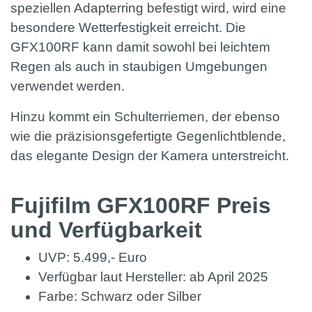
speziellen Adapterring befestigt wird, wird eine
besondere Wetterfestigkeit erreicht. Die
GFX100RF kann damit sowohl bei leichtem
Regen als auch in staubigen Umgebungen
verwendet werden.
Hinzu kommt ein Schulterriemen, der ebenso
wie die präzisionsgefertigte Gegenlichtblende,
das elegante Design der Kamera unterstreicht.
Fujifilm GFX100RF Preis
und Verfügbarkeit
UVP: 5.499,- Euro
Verfügbar laut Hersteller: ab April 2025
Farbe: Schwarz oder Silber