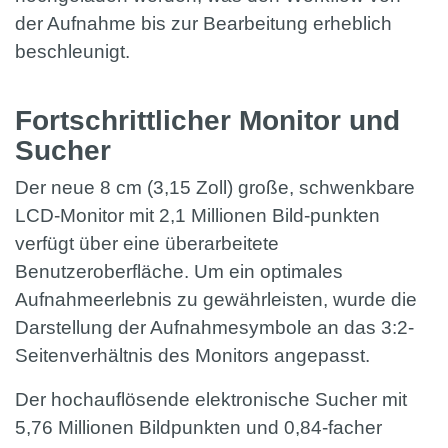
der Aufnahme bis zur Bearbeitung erheblich
beschleunigt.
Fortschrittlicher Monitor und
Sucher
Der neue 8 cm (3,15 Zoll) große, schwenkbare
LCD-Monitor mit 2,1 Millionen Bild-punkten
verfügt über eine überarbeitete
Benutzeroberfläche. Um ein optimales
Aufnahmeerlebnis zu gewährleisten, wurde die
Darstellung der Aufnahmesymbole an das 3:2-
Seitenverhältnis des Monitors angepasst.
Der hochauflösende elektronische Sucher mit
5,76 Millionen Bildpunkten und 0,84-facher