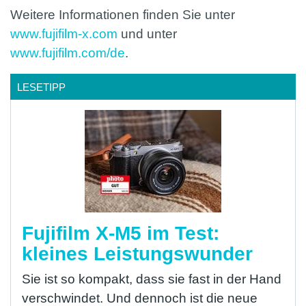
Weitere Informationen finden Sie unter
www.fujifilm-x.com
und unter
www.fujifilm.com/de
.
LESETIPP
Fujifilm X-M5 im Test:
kleines Leistungswunder
Sie ist so kompakt, dass sie fast in der Hand
verschwindet. Und dennoch ist die neue