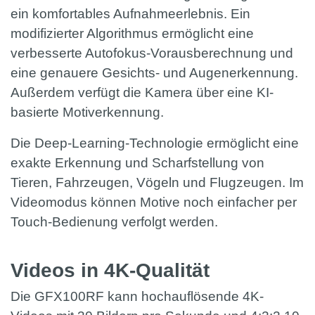
ein komfortables Aufnahmeerlebnis. Ein
modifizierter Algorithmus ermöglicht eine
verbesserte Autofokus-Vorausberechnung und
eine genauere Gesichts- und Augenerkennung.
Außerdem verfügt die Kamera über eine KI-
basierte Motiverkennung.
Die Deep-Learning-Technologie ermöglicht eine
exakte Erkennung und Scharfstellung von
Tieren, Fahrzeugen, Vögeln und Flugzeugen. Im
Videomodus können Motive noch einfacher per
Touch-Bedienung verfolgt werden.
Videos in 4K-Qualität
Die GFX100RF kann hochauflösende 4K-