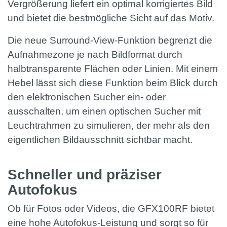
Vergrößerung liefert ein optimal korrigiertes Bild
und bietet die bestmögliche Sicht auf das Motiv.
Die neue Surround-View-Funktion begrenzt die
Aufnahmezone je nach Bildformat durch
halbtransparente Flächen oder Linien. Mit einem
Hebel lässt sich diese Funktion beim Blick durch
den elektronischen Sucher ein- oder
ausschalten, um einen optischen Sucher mit
Leuchtrahmen zu simulieren, der mehr als den
eigentlichen Bildausschnitt sichtbar macht.
Schneller und präziser
Autofokus
Ob für Fotos oder Videos, die GFX100RF bietet
eine hohe Autofokus-Leistung und sorgt so für