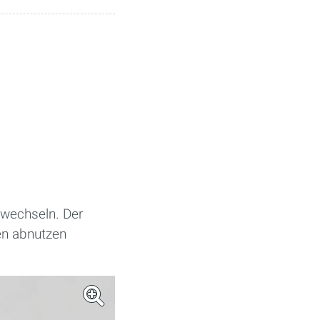
wechseln. Der
en abnutzen