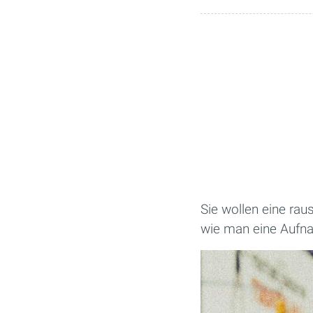
Sie wollen eine rau
wie man eine Aufna