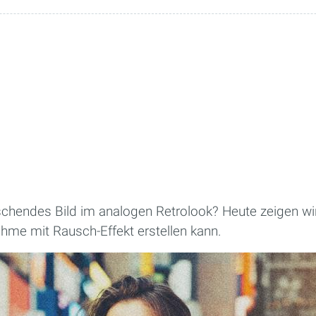
schendes Bild im analogen Retrolook? Heute zeigen wir
hme mit Rausch-Effekt erstellen kann.