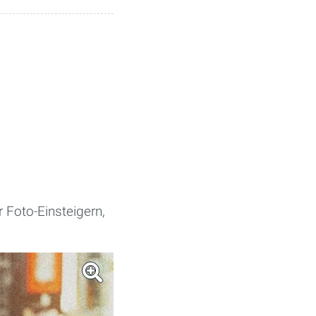
 Foto-Einsteigern,