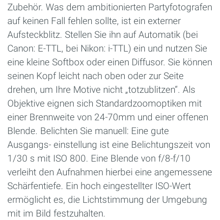
Zubehör. Was dem ambitionierten Partyfotografen
auf keinen Fall fehlen sollte, ist ein externer
Aufsteckblitz. Stellen Sie ihn auf Automatik (bei
Canon: E-TTL, bei Nikon: i-TTL) ein und nutzen Sie
eine kleine Softbox oder einen Diffusor. Sie können
seinen Kopf leicht nach oben oder zur Seite
drehen, um Ihre Motive nicht „totzublitzen“. Als
Objektive eignen sich Standardzoomoptiken mit
einer Brennweite von 24-70mm und einer offenen
Blende. Belichten Sie manuell: Eine gute
Ausgangs- einstellung ist eine Belichtungszeit von
1/30 s mit ISO 800. Eine Blende von f/8-f/10
verleiht den Aufnahmen hierbei eine angemessene
Schärfentiefe. Ein hoch eingestellter ISO-Wert
ermöglicht es, die Lichtstimmung der Umgebung
mit im Bild festzuhalten.