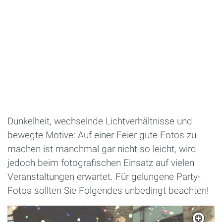
Dunkelheit, wechselnde Lichtverhältnisse und
bewegte Motive: Auf einer Feier gute Fotos zu
machen ist manchmal gar nicht so leicht, wird
jedoch beim fotografischen Einsatz auf vielen
Veranstaltungen erwartet. Für gelungene Party-
Fotos sollten Sie Folgendes unbedingt beachten!