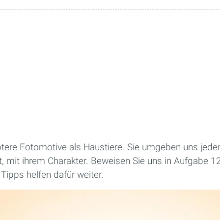
btere Fotomotive als Haustiere. Sie umgeben uns jede
Art, mit ihrem Charakter. Beweisen Sie uns in Aufgabe 12
 Tipps helfen dafür weiter.