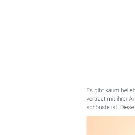
Es gibt kaum belie
vertraut mit ihrer 
schönste ist. Diese