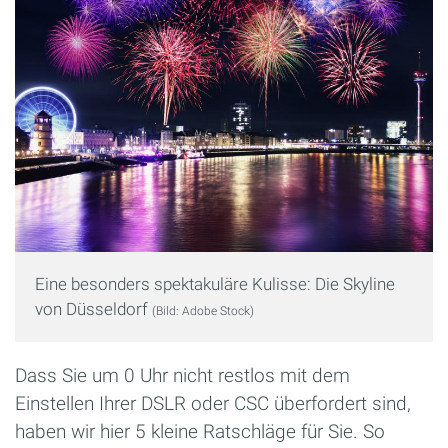
Eine besonders spektakuläre Kulisse: Die Skyline
von Düsseldorf
(Bild: Adobe Stock)
Dass Sie um 0 Uhr nicht restlos mit dem
Einstellen Ihrer DSLR oder CSC überfordert sind,
haben wir hier 5 kleine Ratschläge für Sie. So