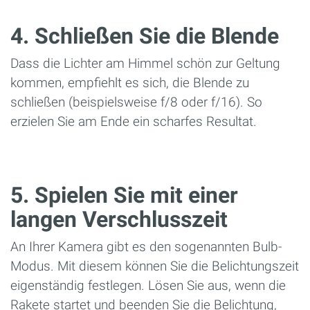
4. Schließen Sie die Blende
Dass die Lichter am Himmel schön zur Geltung
kommen, empfiehlt es sich, die Blende zu
schließen (beispielsweise f/8 oder f/16). So
erzielen Sie am Ende ein scharfes Resultat.
5. Spielen Sie mit einer
langen Verschlusszeit
An Ihrer Kamera gibt es den sogenannten Bulb-
Modus. Mit diesem können Sie die Belichtungszeit
eigenständig festlegen. Lösen Sie aus, wenn die
Rakete startet und beenden Sie die Belichtung,