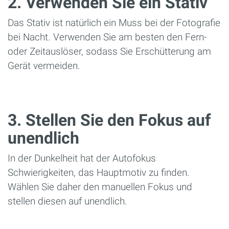
2. Verwenden Sie ein Stativ
Das Stativ ist natürlich ein Muss bei der Fotografie
bei Nacht. Verwenden Sie am besten den Fern-
oder Zeitauslöser, sodass Sie Erschütterung am
Gerät vermeiden.
3. Stellen Sie den Fokus auf
unendlich
In der Dunkelheit hat der Autofokus
Schwierigkeiten, das Hauptmotiv zu finden.
Wählen Sie daher den manuellen Fokus und
stellen diesen auf unendlich.