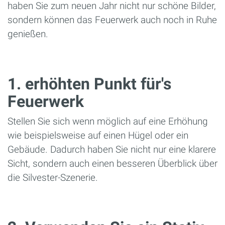
haben Sie zum neuen Jahr nicht nur schöne Bilder,
sondern können das Feuerwerk auch noch in Ruhe
genießen.
1. erhöhten Punkt für's
Feuerwerk
Stellen Sie sich wenn möglich auf eine Erhöhung
wie beispielsweise auf einen Hügel oder ein
Gebäude. Dadurch haben Sie nicht nur eine klarere
Sicht, sondern auch einen besseren Überblick über
die Silvester-Szenerie.