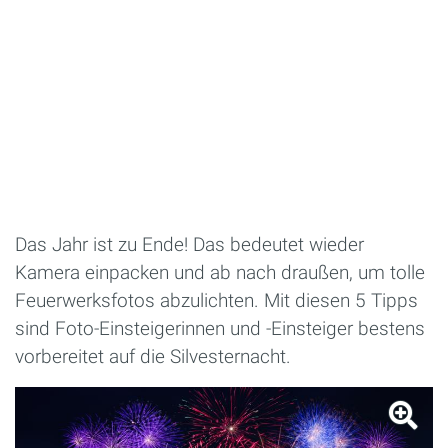
Das Jahr ist zu Ende! Das bedeutet wieder
Kamera einpacken und ab nach draußen, um tolle
Feuerwerksfotos abzulichten. Mit diesen 5 Tipps
sind Foto-Einsteigerinnen und -Einsteiger bestens
vorbereitet auf die Silvesternacht.