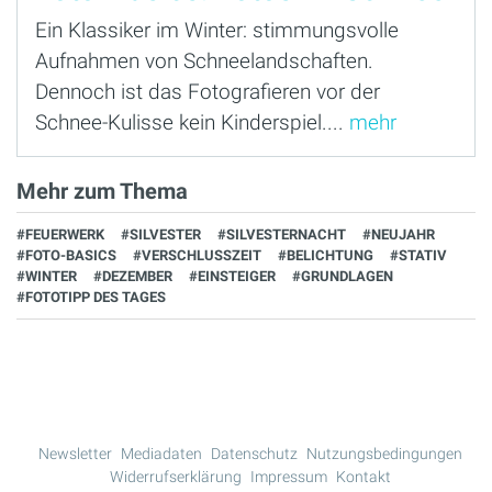
Ein Klassiker im Winter: stimmungsvolle
Aufnahmen von Schneelandschaften.
Dennoch ist das Fotografieren vor der
Schnee-Kulisse kein Kinderspiel....
mehr
Mehr zum Thema
#FEUERWERK
#SILVESTER
#SILVESTERNACHT
#NEUJAHR
#FOTO-BASICS
#VERSCHLUSSZEIT
#BELICHTUNG
#STATIV
#WINTER
#DEZEMBER
#EINSTEIGER
#GRUNDLAGEN
#FOTOTIPP DES TAGES
Newsletter
Mediadaten
Datenschutz
Nutzungsbedingungen
Widerrufserklärung
Impressum
Kontakt