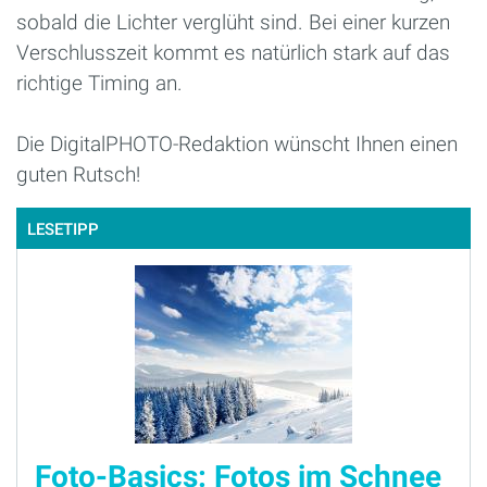
sobald die Lichter verglüht sind. Bei einer kurzen
Verschlusszeit kommt es natürlich stark auf das
richtige Timing an.
Die DigitalPHOTO-Redaktion wünscht Ihnen einen
guten Rutsch!
LESETIPP
Foto-Basics: Fotos im Schnee