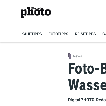
KAUFTIPPS
FOTOTIPPS
REISETIPPS
G
News
Foto-B
Wasse
DigitalPHOTO-Reda