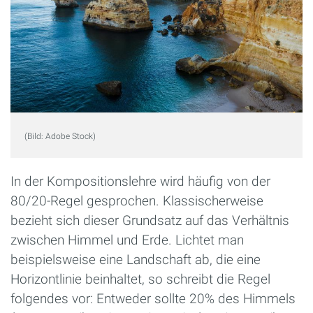
(Bild: Adobe Stock)
In der Kompositionslehre wird häufig von der
80/20-Regel gesprochen. Klassischerweise
bezieht sich dieser Grundsatz auf das Verhältnis
zwischen Himmel und Erde. Lichtet man
beispielsweise eine Landschaft ab, die eine
Horizontlinie beinhaltet, so schreibt die Regel
folgendes vor: Entweder sollte 20% des Himmels