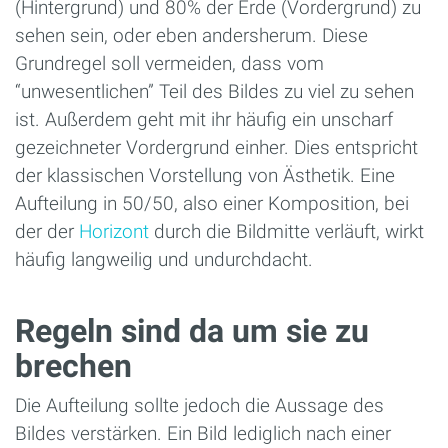
(Hintergrund) und 80% der Erde (Vordergrund) zu
sehen sein, oder eben andersherum. Diese
Grundregel soll vermeiden, dass vom
“unwesentlichen” Teil des Bildes zu viel zu sehen
ist. Außerdem geht mit ihr häufig ein unscharf
gezeichneter Vordergrund einher. Dies entspricht
der klassischen Vorstellung von Ästhetik. Eine
Aufteilung in 50/50, also einer Komposition, bei
der der
Horizont
durch die Bildmitte verläuft, wirkt
häufig langweilig und undurchdacht.
Regeln sind da um sie zu
brechen
Die Aufteilung sollte jedoch die Aussage des
Bildes verstärken. Ein Bild lediglich nach einer