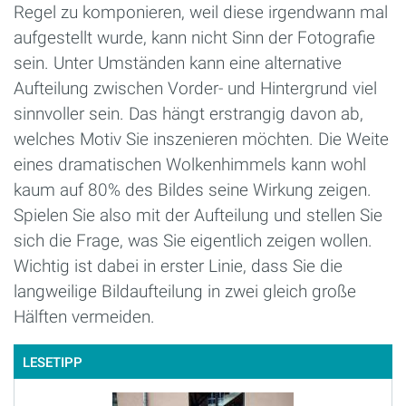
Regel zu komponieren, weil diese irgendwann mal
aufgestellt wurde, kann nicht Sinn der Fotografie
sein. Unter Umständen kann eine alternative
Aufteilung zwischen Vorder- und Hintergrund viel
sinnvoller sein. Das hängt erstrangig davon ab,
welches Motiv Sie inszenieren möchten. Die Weite
eines dramatischen Wolkenhimmels kann wohl
kaum auf 80% des Bildes seine Wirkung zeigen.
Spielen Sie also mit der Aufteilung und stellen Sie
sich die Frage, was Sie eigentlich zeigen wollen.
Wichtig ist dabei in erster Linie, dass Sie die
langweilige Bildaufteilung in zwei gleich große
Hälften vermeiden.
LESETIPP