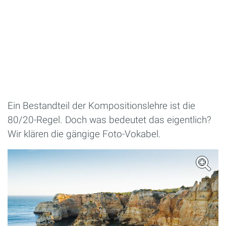
Ein Bestandteil der Kompositionslehre ist die
80/20-Regel. Doch was bedeutet das eigentlich?
Wir klären die gängige Foto-Vokabel.