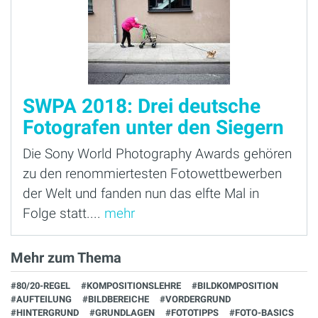
SWPA 2018: Drei deutsche
Fotografen unter den Siegern
Die Sony World Photography Awards gehören
zu den renommiertesten Fotowettbewerben
der Welt und fanden nun das elfte Mal in
Folge statt....
mehr
Mehr zum Thema
#80/20-REGEL
#KOMPOSITIONSLEHRE
#BILDKOMPOSITION
#AUFTEILUNG
#BILDBEREICHE
#VORDERGRUND
#HINTERGRUND
#GRUNDLAGEN
#FOTOTIPPS
#FOTO-BASICS