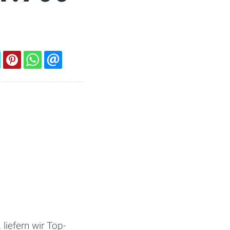
iefern wir Top-