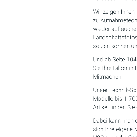
Wir zeigen Ihnen,
zu Aufnahmetechn
wieder auftauche
Landschaftsfotos
setzen können und 
Und ab Seite 104
Sie Ihre Bilder i
Mitmachen.
Unser Technik-Sp
Modelle bis 1.70
Artikel finden Si
Dabei kann man d
sich Ihre eigene 