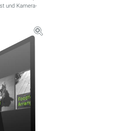
test und Kamera-