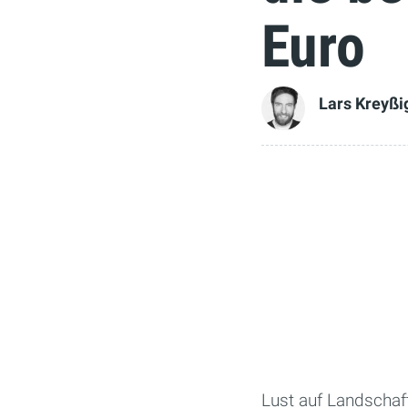
Euro
Lars Kreyßi
Lust auf Landschaf