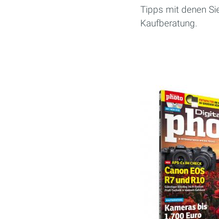
Tipps mit denen Sie
Kaufberatung.