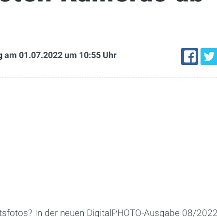
g
am 01.07.2022
um 10:55 Uhr
tsfotos? In der neuen DigitalPHOTO-Ausgabe 08/2022 l