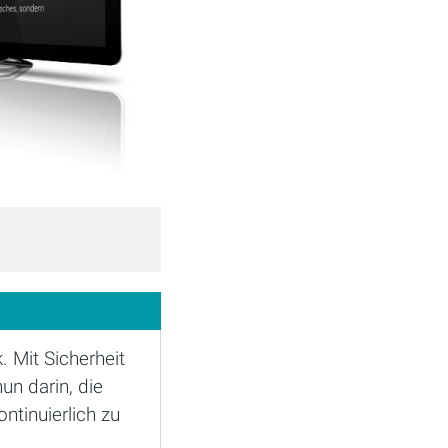
. Mit Sicherheit
un darin, die
ntinuierlich zu