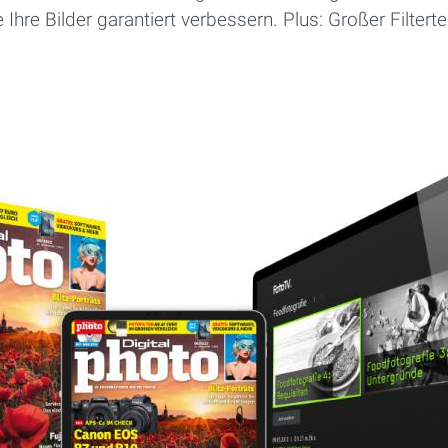
 Ihre Bilder garantiert verbessern. Plus: Großer Filter