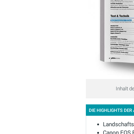
Inhalt 
DIE HIGHLIGHTS DER
Landschafts
Canon EOS 