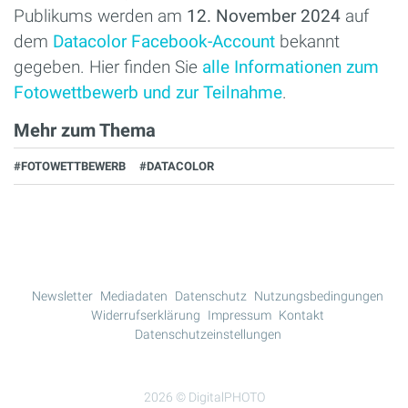
Publikums werden am
12. November 2024
auf
dem
Datacolor Facebook-Account
bekannt
gegeben. Hier finden Sie
alle Informationen zum
Fotowettbewerb und zur Teilnahme
.
Mehr zum Thema
#FOTOWETTBEWERB
#DATACOLOR
Newsletter
Mediadaten
Datenschutz
Nutzungsbedingungen
Widerrufserklärung
Impressum
Kontakt
Datenschutzeinstellungen
2026 © DigitalPHOTO