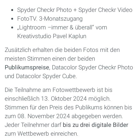
Spyder Checkr Photo + Spyder Checkr Video
FotoTV. 3-Monatszugang
„Lightroom –immer & überall“ vom
Kreativstudio Pavel Kaplun
Zusätzlich erhalten die beiden Fotos mit den
meisten Stimmen einen der beiden
Publikumspreise
, Datacolor Spyder Checkr Photo
und Datacolor Spyder Cube.
Die Teilnahme am Fotowettbewerb ist bis
einschließlich 13. Oktober 2024 möglich.
Stimmen für den Preis des Publikums können bis
zum 08. November 2024 abgegeben werden.
Jeder Teilnehmer darf
bis zu drei digitale Bilder
zum Wettbewerb einreichen.