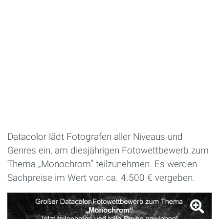
Datacolor lädt Fotografen aller Niveaus und
Genres ein, am diesjährigen Fotowettbewerb zum
Thema „Monochrom“ teilzunehmen. Es werden
Sachpreise im Wert von ca. 4.500 € vergeben.