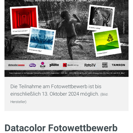
Die Teilnahme am Fotowettbewerb ist bis
einschließlich 13. Oktober 2024 möglich.
(Bild:
Hersteller)
Datacolor Fotowettbewerb