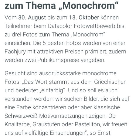
zum Thema „Monochrom“
Vom
30. August
bis zum
13. Oktober
können
Teilnehmer beim Datacolor Fotowettbewerb bis
zu drei Fotos zum Thema „Monochrom“
einreichen. Die 5 besten Fotos werden von einer
Fachjury mit attraktiven Preisen prämiert, zudem
werden zwei Publikumspreise vergeben.
Gesucht sind ausdrucksstarke monochrome
Fotos: „Das Wort stammt aus dem Griechischen
und bedeutet „einfarbig“. Und so soll es auch
verstanden werden: wir suchen Bilder, die sich auf
eine Farbe konzentrieren oder aber klassische
Schwarzweiß-Motivumsetzungen zeigen. Ob
Knallfarbe, Graustufen oder Pastellton, wir freuen
uns auf vielfältige Einsendungen“, so Ernst