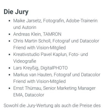
Die Jury
Maike Jarsetz, Fotografin, Adobe-Trainerin
und Autorin
Andreas Klein, TAMRON
Chris Martin Scholl, Fotograf und Datacolor
Friend with Vision-Mitglied
Kreativstudio Pavel Kaplun, Foto- und
Videografie
Lars Kreyßig, DigitalPHOTO
Markus van Hauten, Fotograf und Datacolor
Friend with Vision-Mitglied
Ernst Thürnau, Senior Marketing Manager
EMA, Datacolor
Sowohl die Jury-Wertung als auch die Preise des