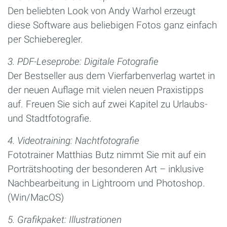
Den beliebten Look von Andy Warhol erzeugt
diese Software aus beliebigen Fotos ganz einfach
per Schieberegler.
3. PDF-Leseprobe: Digitale Fotografie
Der Bestseller aus dem Vierfarbenverlag wartet in
der neuen Auflage mit vielen neuen Praxistipps
auf. Freuen Sie sich auf zwei Kapitel zu Urlaubs-
und Stadtfotografie.
4. Videotraining: Nachtfotografie
Fototrainer Matthias Butz nimmt Sie mit auf ein
Porträtshooting der besonderen Art – inklusive
Nachbearbeitung in Lightroom und Photoshop.
(Win/MacOS)
5. Grafikpaket: Illustrationen