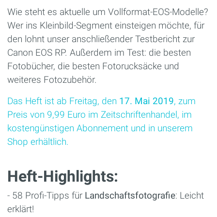
Wie steht es aktuelle um Vollformat-EOS-Modelle?
Wer ins Kleinbild-Segment einsteigen möchte, für
den lohnt unser anschließender Testbericht zur
Canon EOS RP. Außerdem im Test: die besten
Fotobücher, die besten Fotorucksäcke und
weiteres Fotozubehör.
Das Heft ist ab Freitag, den
17. Mai 2019
, zum
Preis von 9,99 Euro im Zeitschriftenhandel, im
kostengünstigen Abonnement und in unserem
Shop erhältlich.
Heft-Highlights:
- 58 Profi-Tipps für
Landschaftsfotografie
: Leicht
erklärt!