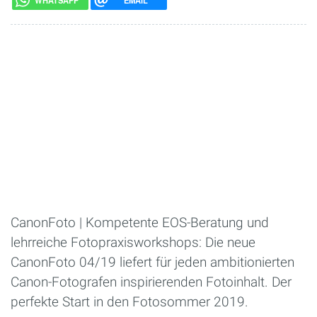
WHATSAPP
EMAIL
CanonFoto | Kompetente EOS-Beratung und
lehrreiche Fotopraxisworkshops: Die neue
CanonFoto 04/19 liefert für jeden ambitionierten
Canon-Fotografen inspirierenden Fotoinhalt. Der
perfekte Start in den Fotosommer 2019.