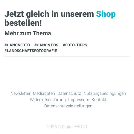
Jetzt gleich in unserem
Shop
bestellen!
Mehr zum Thema
#CANONFOTO
#CANON EOS
#FOTO-TIPPS
#LANDSCHAFTSFOTOGRAFIE
Newsletter
Mediadaten
Datenschutz
Nutzungsbedingungen
Widerrufserklärung
Impressum
Kontakt
Datenschutzeinstellungen
2026 © DigitalPHOTO