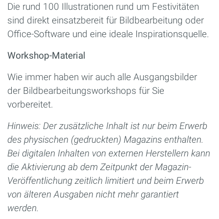
Die rund 100 Illustrationen rund um Festivitäten
sind direkt einsatzbereit für Bildbearbeitung oder
Office-Software und eine ideale Inspirationsquelle.
Workshop-Material
Wie immer haben wir auch alle Ausgangsbilder
der Bildbearbeitungsworkshops für Sie
vorbereitet.
Hinweis: Der zusätzliche Inhalt ist nur beim Erwerb
des physischen (gedruckten) Magazins enthalten.
Bei digitalen Inhalten von externen Herstellern kann
die Aktivierung ab dem Zeitpunkt der Magazin-
Veröffentlichung zeitlich limitiert und beim Erwerb
von älteren Ausgaben nicht mehr garantiert
werden.