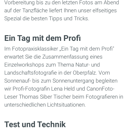
Vorbereitung bis zu den letzten Fotos am Abend
auf der Tanzfläche liefert Ihnen unser elfseitiges
Spezial die besten Tipps und Tricks.
Ein Tag mit dem Profi
Im Fotopraxisklassiker „Ein Tag mit dem Profi"
erwartet Sie die Zusammenfassung eines
Einzelworkshops zum Thema Natur- und
Landschaftsfotografie in der Oberpfalz. Vom
Sonnenauf- bis zum Sonnenuntergang begleiten
wir Profi-Fotografin Lena Held und CanonFoto-
Leser Thomas Siber Tischer beim Fotografieren in
unterschiedlichen Lichtsituationen.
Test und Technik