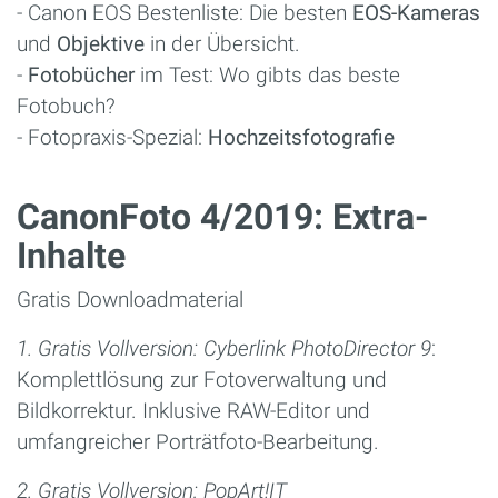
- Canon EOS Bestenliste: Die besten
EOS-Kameras
und
Objektive
in der Übersicht.
-
Fotobücher
im Test: Wo gibts das beste
Fotobuch?
- Fotopraxis-Spezial:
Hochzeitsfotografie
CanonFoto 4/2019: Extra-
Inhalte
Gratis Downloadmaterial
1. Gratis Vollversion: Cyberlink PhotoDirector 9
:
Komplettlösung zur Fotoverwaltung und
Bildkorrektur. Inklusive RAW-Editor und
umfangreicher Porträtfoto-Bearbeitung.
2. Gratis Vollversion: PopArt!IT