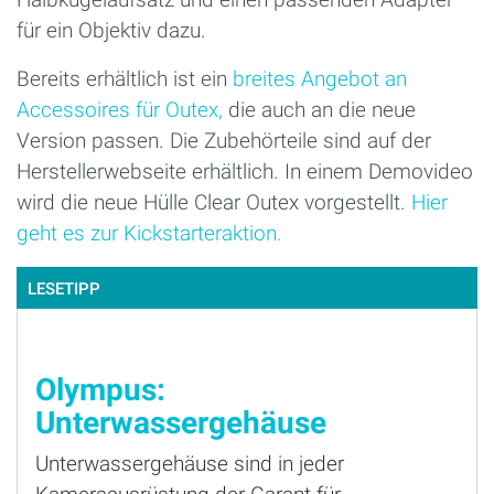
für ein Objektiv dazu.
Bereits erhältlich ist ein
breites Angebot an
Accessoires für Outex,
die auch an die neue
Version passen. Die Zubehörteile sind auf der
Herstellerwebseite erhältlich. In einem Demovideo
wird die neue Hülle Clear Outex vorgestellt.
Hier
geht es zur Kickstarteraktion.
LESETIPP
Olympus:
Unterwassergehäuse
Unterwassergehäuse sind in jeder