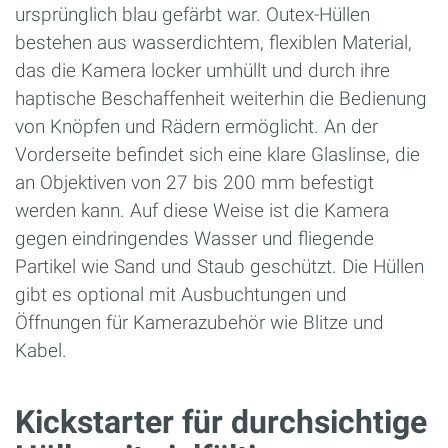
ursprünglich blau gefärbt war. Outex-Hüllen
bestehen aus wasserdichtem, flexiblen Material,
das die Kamera locker umhüllt und durch ihre
haptische Beschaffenheit weiterhin die Bedienung
von Knöpfen und Rädern ermöglicht. An der
Vorderseite befindet sich eine klare Glaslinse, die
an Objektiven von 27 bis 200 mm befestigt
werden kann. Auf diese Weise ist die Kamera
gegen eindringendes Wasser und fliegende
Partikel wie Sand und Staub geschützt. Die Hüllen
gibt es optional mit Ausbuchtungen und
Öffnungen für Kamerazubehör wie Blitze und
Kabel.
Kickstarter für durchsichtige