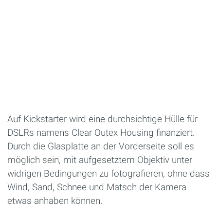
Auf Kickstarter wird eine durchsichtige Hülle für
DSLRs namens Clear Outex Housing finanziert.
Durch die Glasplatte an der Vorderseite soll es
möglich sein, mit aufgesetztem Objektiv unter
widrigen Bedingungen zu fotografieren, ohne dass
Wind, Sand, Schnee und Matsch der Kamera
etwas anhaben können.