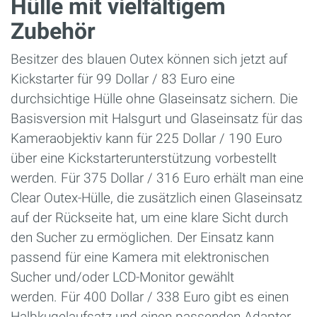
Hülle mit vielfältigem
Zubehör
Besitzer des blauen Outex können sich jetzt auf
Kickstarter für 99 Dollar / 83 Euro eine
durchsichtige Hülle ohne Glaseinsatz sichern. Die
Basisversion mit Halsgurt und Glaseinsatz für das
Kameraobjektiv kann für 225 Dollar / 190 Euro
über eine Kickstarterunterstützung vorbestellt
werden. Für 375 Dollar / 316 Euro erhält man eine
Clear Outex-Hülle, die zusätzlich einen Glaseinsatz
auf der Rückseite hat, um eine klare Sicht durch
den Sucher zu ermöglichen. Der Einsatz kann
passend für eine Kamera mit elektronischen
Sucher und/oder LCD-Monitor gewählt
werden. Für 400 Dollar / 338 Euro gibt es einen
Halbkugelaufsatz und einen passenden Adapter