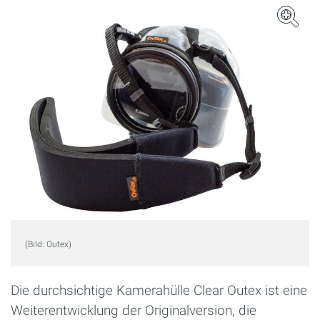
(Bild: Outex)
Die durchsichtige Kamerahülle Clear Outex ist eine
Weiterentwicklung der Originalversion, die