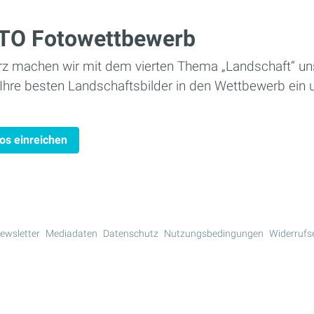
OTO Fotowettbewerb
z machen wir mit dem vierten Thema „Landschaft“ un
e Ihre besten Landschaftsbilder in den Wettbewerb ein
os einreichen
ewsletter
Mediadaten
Datenschutz
Nutzungsbedingungen
Widerrufs