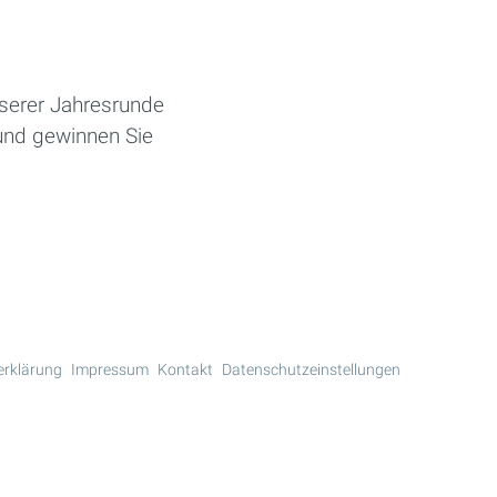
serer Jahresrunde
 und gewinnen Sie
erklärung
Impressum
Kontakt
Datenschutzeinstellungen