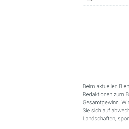
Beim aktuellen Ble
Redaktionen zum B
Gesamtgewinn. Wir z
Sie sich auf abwe
Landschaften, spor