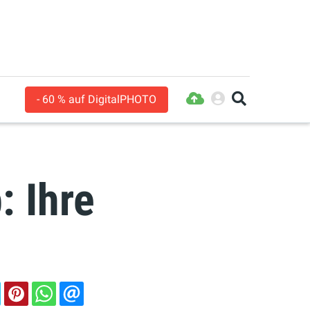
- 60 % auf DigitalPHOTO
 Ihre