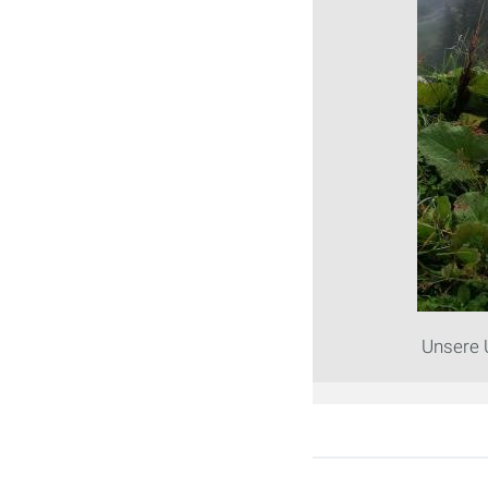
Unsere 