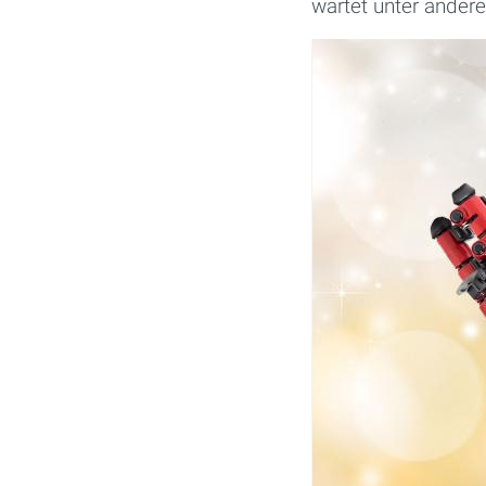
wartet unter andere