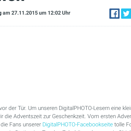
g
am 27.11.2015
um 12:02 Uhr
vor der Tür. Um unseren DigitalPHOTO-Lesern eine kle
ir die Adventszeit zur Geschenkzeit. Vom ersten Ad
 die Fans unserer
DigitalPHOTO-Facebookseite
tolle F