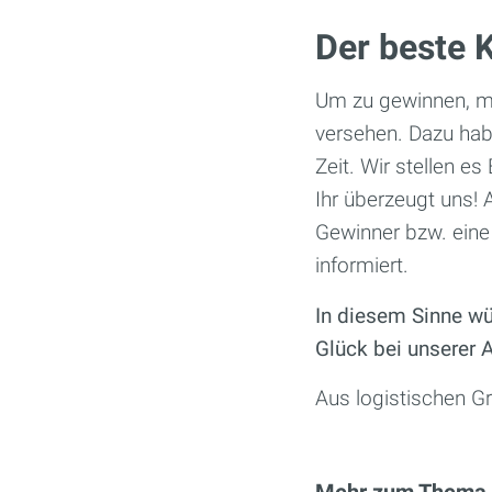
Der beste
Um zu gewinnen, mü
versehen. Dazu habt
Zeit. Wir stellen e
Ihr überzeugt uns!
Gewinner bzw. eine
informiert.
In diesem Sinne wü
Glück bei unserer 
Aus logistischen G