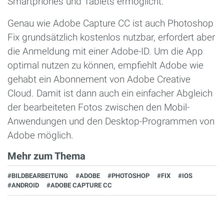
Smartphones und Tablets ermöglicht.
Genau wie Adobe Capture CC ist auch Photoshop
Fix grundsätzlich kostenlos nutzbar, erfordert aber
die Anmeldung mit einer Adobe-ID. Um die App
optimal nutzen zu können, empfiehlt Adobe wie
gehabt ein Abonnement von Adobe Creative
Cloud. Damit ist dann auch ein einfacher Abgleich
der bearbeiteten Fotos zwischen den Mobil-
Anwendungen und den Desktop-Programmen von
Adobe möglich.
Mehr zum Thema
#BILDBEARBEITUNG
#ADOBE
#PHOTOSHOP
#FIX
#IOS
#ANDROID
#ADOBE CAPTURE CC