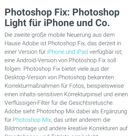
Photoshop Fix: Photoshop
Light für iPhone und Co.
Die zweite große mobile Neuerung aus dem
Hause Adobe ist Photoshop Fix, das derzeit in
einer Version für
iPhone und iPad
verfügbar ist;
eine Android-Version von Photoshop Fix soll
folgen. Photoshop Fix bietet viele aus der
Desktop-Version von Photoshop bekannten
Korrekturmaßnahmen für Fotos, beispielsweise
einen inhalts-sensitiven Korrekturpinsel und einen
Verflüssigen-Filter für die Gesichtsretusche.
Adobe sieht Photoshop Mix dabei als Ergänzung
für
Photoshop Mix
, das unter anderem die
Bildmontage und andere kreative Korrekturen auf