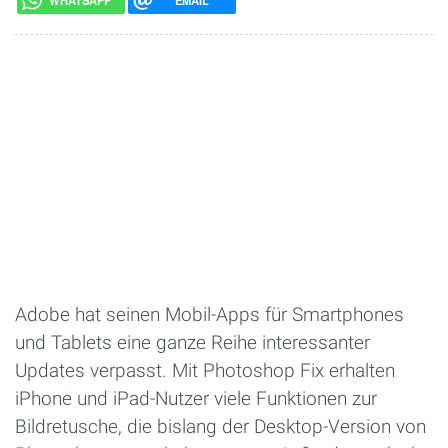
WHATSAPP
EMAIL
Adobe hat seinen Mobil-Apps für Smartphones
und Tablets eine ganze Reihe interessanter
Updates verpasst. Mit Photoshop Fix erhalten
iPhone und iPad-Nutzer viele Funktionen zur
Bildretusche, die bislang der Desktop-Version von