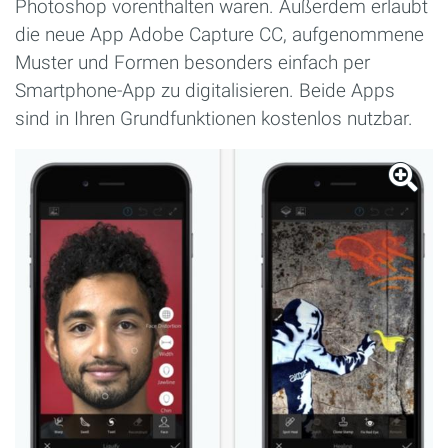
Photoshop vorenthalten waren. Außerdem erlaubt
die neue App Adobe Capture CC, aufgenommene
Muster und Formen besonders einfach per
Smartphone-App zu digitalisieren. Beide Apps
sind in Ihren Grundfunktionen kostenlos nutzbar.