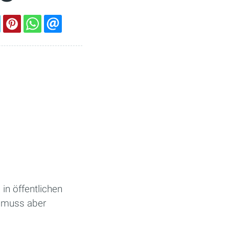
in öffentlichen
e muss aber