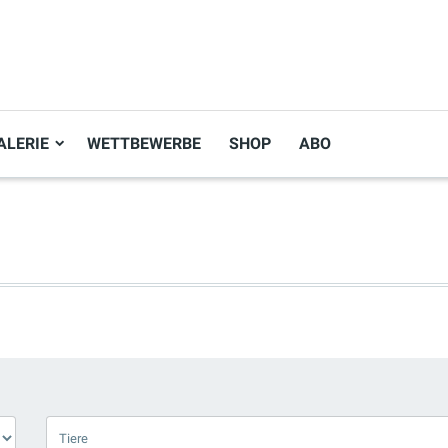
ALERIE
WETTBEWERBE
SHOP
ABO
Bildersuche