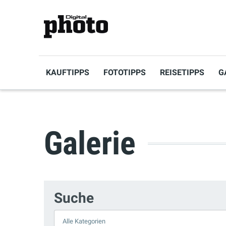
KAUFTIPPS
FOTOTIPPS
REISETIPPS
G
Galerie
Suche
Kategorie