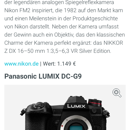
der legendären analogen Spiegelreflexkamera
Nikon FM2 inspiriert, die 1982 auf den Markt kam
und einen Meilenstein in der Produktgeschichte
von Nikon darstellt. Neben der Kamera umfasst
der Gewinn auch ein Objektiv, das den klassischen
Charme der Kamera perfekt ergänzt: das NIKKOR
Z DX 16–50 mm 1:3,5–6,3 VR Silver Edition.
www.nikon.de
| Wert: 1.149 €
Panasonic LUMIX DC-G9