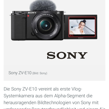
Sony ZV-E10
(Bild: Sony)
Die Sony ZV-E10 vereint als erste Vlog-
Systemkamera aus dem Alpha-Segment die
herausragenden Bildtechnologien von Sony mit