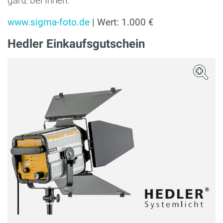
ganz bei Ihnen.
www.sigma-foto.de
| Wert: 1.000 €
Hedler Einkaufsgutschein