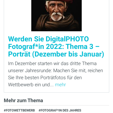
Werden Sie DigitalPHOTO
Fotograf*in 2022: Thema 3 –
Porträt (Dezember bis Januar)
Im Dezember starten wir das dritte Thema
unserer Jahresrunde: Machen Sie mit, reichen
Sie Ihre besten Porträtfotos für den
Wettbewerb ein und...
mehr
Mehr zum Thema
#FOTOWETTBEWERB
#FOTOGRAF*IN DES JAHRES