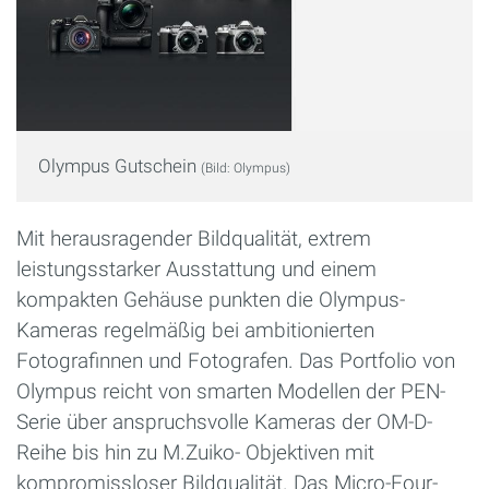
Olympus Gutschein
(Bild: Olympus)
Mit herausragender Bildqualität, extrem
leistungsstarker Ausstattung und einem
kompakten Gehäuse punkten die Olympus-
Kameras regelmäßig bei ambitionierten
Fotografinnen und Fotografen. Das Portfolio von
Olympus reicht von smarten Modellen der PEN-
Serie über anspruchsvolle Kameras der OM-D-
Reihe bis hin zu M.Zuiko- Objektiven mit
kompromissloser Bildqualität. Das Micro-Four-