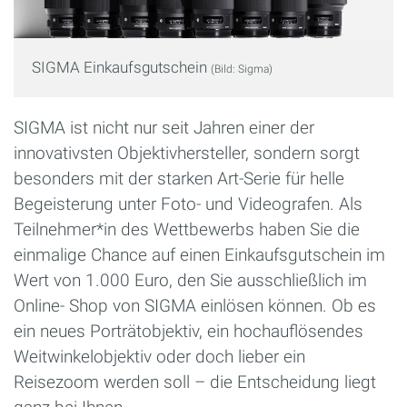
SIGMA Einkaufsgutschein
(Bild: Sigma)
SIGMA ist nicht nur seit Jahren einer der
innovativsten Objektivhersteller, sondern sorgt
besonders mit der starken Art-Serie für helle
Begeisterung unter Foto- und Videografen. Als
Teilnehmer*in des Wettbewerbs haben Sie die
einmalige Chance auf einen Einkaufsgutschein im
Wert von 1.000 Euro, den Sie ausschließlich im
Online- Shop von SIGMA einlösen können. Ob es
ein neues Porträtobjektiv, ein hochauflösendes
Weitwinkelobjektiv oder doch lieber ein
Reisezoom werden soll – die Entscheidung liegt