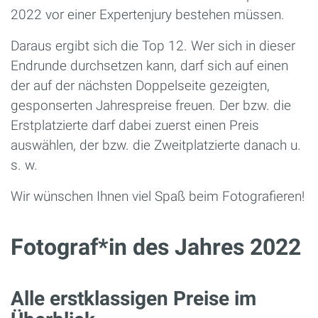
2022 vor einer Expertenjury bestehen müssen.
Daraus ergibt sich die Top 12. Wer sich in dieser
Endrunde durchsetzen kann, darf sich auf einen
der auf der nächsten Doppelseite gezeigten,
gesponserten Jahrespreise freuen. Der bzw. die
Erstplatzierte darf dabei zuerst einen Preis
auswählen, der bzw. die Zweitplatzierte danach u.
s. w.
Wir wünschen Ihnen viel Spaß beim Fotografieren!
Fotograf*in des Jahres 2022
Alle erstklassigen Preise im