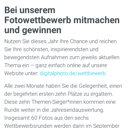
Bei unserem
Fotowettbewerb mitmachen
und gewinnen
Nutzen Sie dieses Jahr Ihre Chance und reichen
Sie Ihre schönsten, inspirierendsten und
bewegendsten Aufnahmen zum jeweils aktuellen
Thema ein – ganz einfach online auf unsere
Website unter:
digitalphoto.de/wettbewerb
.
Alle zwei Monate haben Sie die Gelegenheit, einen
der begehrten ersten zehn Plätze zu ergattern.
Diese zehn Themen-Sieger*innen kommen eine
Runde weiter in die Jahresendauswertung.
Insgesamt 60 Fotos aus den sechs
Wettbewerbsrunden werden dann im September