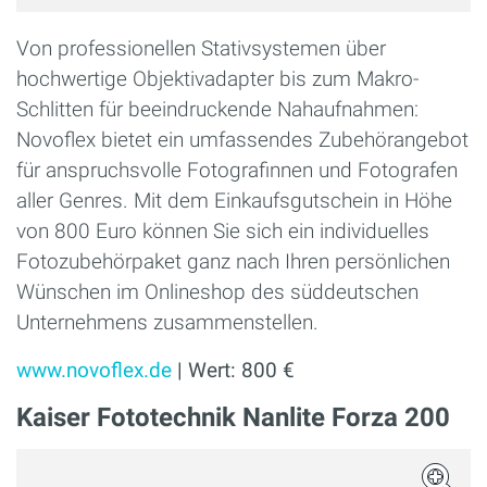
Von professionellen Stativsystemen über
hochwertige Objektivadapter bis zum Makro-
Schlitten für beeindruckende Nahaufnahmen:
Novoflex bietet ein umfassendes Zubehörangebot
für anspruchsvolle Fotografinnen und Fotografen
aller Genres. Mit dem Einkaufsgutschein in Höhe
von 800 Euro können Sie sich ein individuelles
Fotozubehörpaket ganz nach Ihren persönlichen
Wünschen im Onlineshop des süddeutschen
Unternehmens zusammenstellen.
www.novoflex.de
| Wert: 800 €
Kaiser Fototechnik Nanlite Forza 200