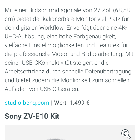
Mit einer Bildschirmdiagonale von 27 Zoll (68,58
cm) bietet der kalibrierbare Monitor viel Platz für
den digitalen Workflow. Er verfügt über eine 4K-
UHD-Auflösung, eine hohe Farbgenauigkeit,
vielfache Einstellmöglichkeiten und Features für
die professionelle Video- und Bildbearbeitung. Mit
seiner USB-CKonnektivität steigert er die
Arbeitseffizienz durch schnelle Datenübertragung
und bietet zudem die Möglichkeit zum schnellen
Aufladen von USB-C-Geräten.
studio.benq.com
| Wert: 1.499 €
Sony ZV-E10 Kit