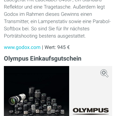
Reflektor und eine Tragetasche. Außerdem legt
Godox im Rahmen dieses Gewinns einen
Transmitter, ein Lampenstativ sowie eine Parabol-
Softbox bei. So sind Sie für Ihr nächstes
Porträtshooting bestens ausgestattet.
www.godox.com
| Wert: 945 €
Olympus Einkaufsgutschein