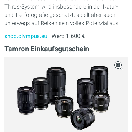
Thirds-System wird insbesondere in der Natur-
und Tierfotografie geschätzt, spielt aber auch
unterwegs auf Reisen sein volles Potenzial aus.
shop.olympus.eu
| Wert: 1.600 €
Tamron Einkaufsgutschein