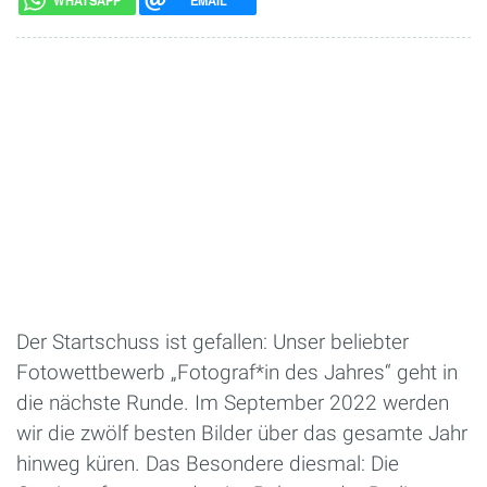
WHATSAPP
EMAIL
Der Startschuss ist gefallen: Unser beliebter
Fotowettbewerb „Fotograf*in des Jahres“ geht in
die nächste Runde. Im September 2022 werden
wir die zwölf besten Bilder über das gesamte Jahr
hinweg küren. Das Besondere diesmal: Die