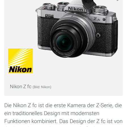
Nikon Z fc
(Bild: Nikon)
Die Nikon Z fc ist die erste Kamera der Z-Serie, die
ein traditionelles Design mit modernsten
Funktionen kombiniert. Das Design der Z fc ist von