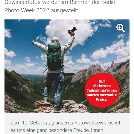
Gewinnerfotos werden im Rahmen der Berlin
Photo Week 2022 ausgestellt.
Zum 10. Geburtstag unseres Fotowettbewerbs ist
es uns eine ganz besondere Freude, Ihnen