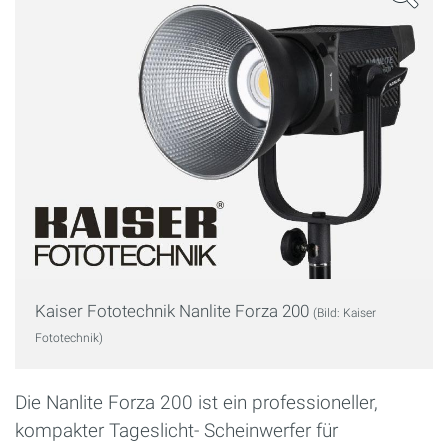
Kaiser Fototechnik Nanlite Forza 200
(Bild: Kaiser
Fototechnik)
Die Nanlite Forza 200 ist ein professioneller,
kompakter Tageslicht- Scheinwerfer für