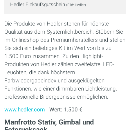
Hedler Einkaufsgutschein
(Bild: Hedler)
Die Produkte von Hedler stehen für höchste
Qualität aus dem Systemlichtbereich. Stöbern Sie
im Onlineshop des Premiumherstellers und stellen
Sie sich ein beliebiges Kit im Wert von bis zu
1.500 Euro zusammen. Zu den Highlight-
Produkten von Hedler zählen zweifelsfrei LED-
Leuchten, die dank höchstem
Farbwiedergabeindex und ausgeklügelten
Funktionen, wie einer dimmbaren Lichtleistung,
professionelle Bildergebnisse ermöglichen.
www.hedler.com
| Wert: 1.500 €
Manfrotto Stativ, Gimbal und
Fotorucksack