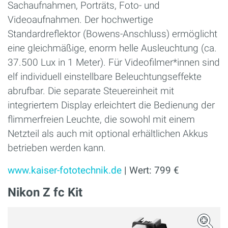
Sachaufnahmen, Porträts, Foto- und
Videoaufnahmen. Der hochwertige
Standardreflektor (Bowens-Anschluss) ermöglicht
eine gleichmäßige, enorm helle Ausleuchtung (ca.
37.500 Lux in 1 Meter). Für Videofilmer*innen sind
elf individuell einstellbare Beleuchtungseffekte
abrufbar. Die separate Steuereinheit mit
integriertem Display erleichtert die Bedienung der
flimmerfreien Leuchte, die sowohl mit einem
Netzteil als auch mit optional erhältlichen Akkus
betrieben werden kann.
www.kaiser-fototechnik.de
| Wert: 799 €
Nikon Z fc Kit