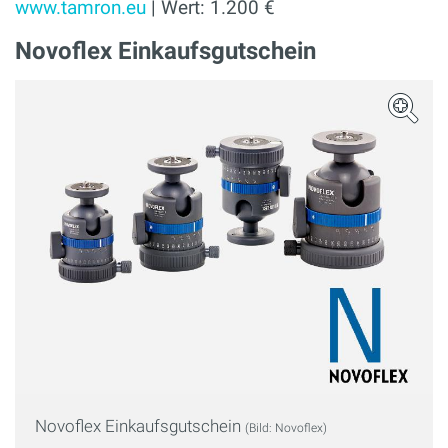
www.tamron.eu
| Wert: 1.200 €
Novoflex Einkaufsgutschein
Novoflex Einkaufsgutschein
(Bild: Novoflex)