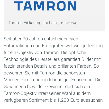
Tamron Einkaufsgutschein
(Bild: Tamron)
Seit über 70 Jahren entscheiden sich
Fotografinnen und Fotografen weltweit jeden Tag
für ein Objektiv von Tamron. Die optische
Technologie des Herstellers garantiert Bilder mit
faszinierenden Details und brillanten Farben. So
bewahren Sie mit Tamron die schönsten
Momente im Leben in lebendiger Erinnerung. Die
Gewinnerin bzw. der Gewinner darf sich ein
Tamron-Objektiv ihrer/seiner Wahl aus dem
verfügbaren Sortiment bis 1.200 Euro aussuchen.