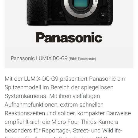
Panasonic LUMIX DC-G9
(Bild: Panasonic)
Mit der LUMIX DC-G9 präsentiert Panasonic ein
Spitzenmodell im Bereich der spiegellosen
Systemkameras. Mit ihren vielfältigen
Aufnahmefunktionen, extrem schnellen
Reaktionszeiten und solider, kompakter Bauweise
empfiehlt sich die Micro-Four-Thirds-Kamera
besonders für Reportage-, Street- und Wildlife-