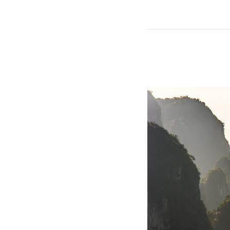
Seiten