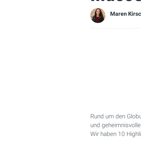
Maren Kirs
Rund um den Globus 
und geheimnisvolle 
Wir haben 10 Highli