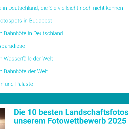
 in Deutschland, die Sie vielleicht noch nicht kennen
 Fotospots in Budapest
n Bahnhöfe in Deutschland
sparadiese
n Wasserfälle der Welt
n Bahnhöfe der Welt
en und Paläste
Die 10 besten Landschaftsfotos
unserem Fotowettbewerb 2025