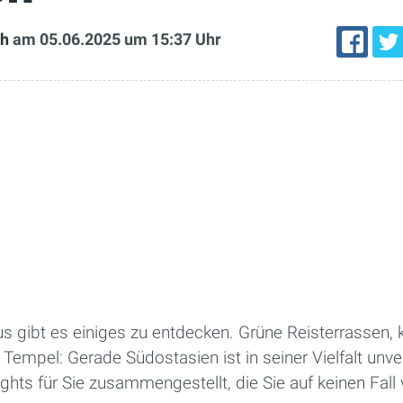
ch
am 05.06.2025
um 15:37 Uhr
gibt es einiges zu entdecken. Grüne Reisterrassen, kn
Tempel: Gerade Südostasien ist in seiner Vielfalt unve
ghts für Sie zusammengestellt, die Sie auf keinen Fall 