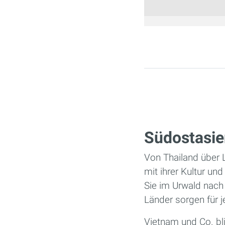
Seiten
Südostasie
Von Thailand über 
mit ihrer Kultur un
Sie im Urwald nach
Länder sorgen für
Vietnam und Co. bli