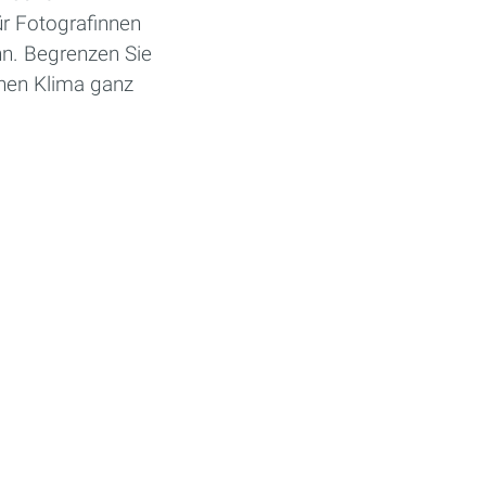
ür Fotografinnen
n. Begrenzen Sie
chen Klima ganz