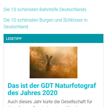
Die 10 schönsten Bahnhöfe Deutschlands
Die 10 schönsten Burgen und Schlösser in
Deutschland
LESETIPP
Das ist der GDT Naturfotograf
des Jahres 2020
Auch dieses Jahr kürte die Gesellschaft für