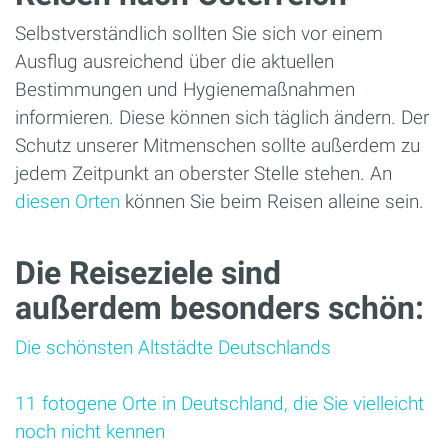
Selbstverständlich sollten Sie sich vor einem
Ausflug ausreichend über die aktuellen
Bestimmungen und Hygienemaßnahmen
informieren. Diese können sich täglich ändern. Der
Schutz unserer Mitmenschen sollte außerdem zu
jedem Zeitpunkt an oberster Stelle stehen. An
diesen Orten
können Sie beim Reisen alleine sein.
Die Reiseziele sind
außerdem besonders schön:
Die schönsten Altstädte Deutschlands
11 fotogene Orte in Deutschland, die Sie vielleicht
noch nicht kennen