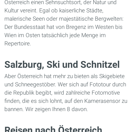
Österreich einen Sehnsuchtsort, der Natur und
Kultur vereint. Egal ob kaiserliche Städte,
malerische Seen oder majestätische Bergwelten:
Der Bundesstaat hat von Bregenz im Westen bis
Wien im Osten tatsächlich jede Menge im
Repertoire.
Salzburg, Ski und Schnitzel
Aber Österreich hat mehr zu bieten als Skigebiete
und Schneegestöber. Wer sich auf Fototour durch
die Republik begibt, wird zahlreiche Fotomotive
finden, die es sich lohnt, auf den Kamerasensor zu
bannen. Wir zeigen Ihnen 8 davon.
Reisen nach Österreich