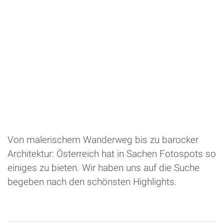
Von malerischem Wanderweg bis zu barocker
Architektur: Österreich hat in Sachen Fotospots so
einiges zu bieten. Wir haben uns auf die Suche
begeben nach den schönsten Highlights.