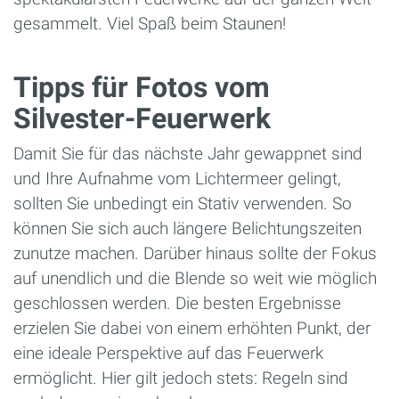
gesammelt. Viel Spaß beim Staunen!
Tipps für Fotos vom
Silvester-Feuerwerk
Damit Sie für das nächste Jahr gewappnet sind
und Ihre Aufnahme vom Lichtermeer gelingt,
sollten Sie unbedingt ein Stativ verwenden. So
können Sie sich auch längere Belichtungszeiten
zunutze machen. Darüber hinaus sollte der Fokus
auf unendlich und die Blende so weit wie möglich
geschlossen werden. Die besten Ergebnisse
erzielen Sie dabei von einem erhöhten Punkt, der
eine ideale Perspektive auf das Feuerwerk
ermöglicht. Hier gilt jedoch stets: Regeln sind