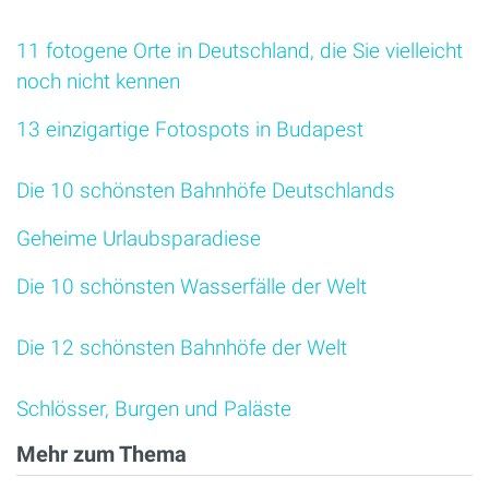
11 fotogene Orte in Deutschland, die Sie vielleicht
noch nicht kennen
13 einzigartige Fotospots in Budapest
Die 10 schönsten Bahnhöfe Deutschlands
Geheime Urlaubsparadiese
Die 10 schönsten Wasserfälle der Welt
Die 12 schönsten Bahnhöfe der Welt
Schlösser, Burgen und Paläste
Mehr zum Thema