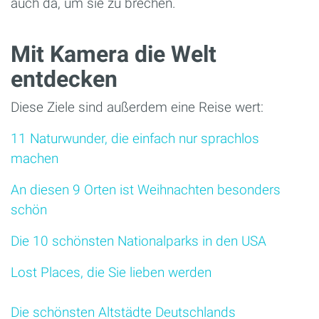
auch da, um sie zu brechen.
Mit Kamera die Welt
entdecken
Diese Ziele sind außerdem eine Reise wert:
11 Naturwunder, die einfach nur sprachlos
machen
An diesen 9 Orten ist Weihnachten besonders
schön
Die 10 schönsten Nationalparks in den USA
Lost Places, die Sie lieben werden
Die schönsten Altstädte Deutschlands