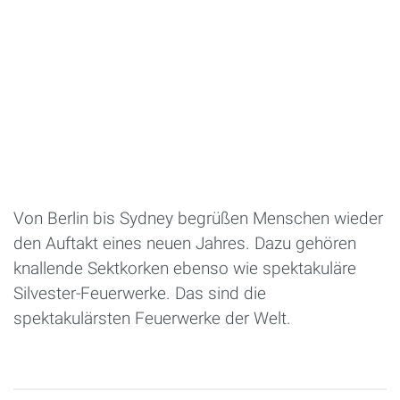
Von Berlin bis Sydney begrüßen Menschen wieder
den Auftakt eines neuen Jahres. Dazu gehören
knallende Sektkorken ebenso wie spektakuläre
Silvester-Feuerwerke. Das sind die
spektakulärsten Feuerwerke der Welt.
Seiten