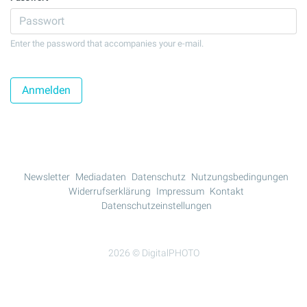
Enter the password that accompanies your e-mail.
Newsletter
Mediadaten
Datenschutz
Nutzungsbedingungen
Widerrufserklärung
Impressum
Kontakt
Datenschutzeinstellungen
2026 © DigitalPHOTO